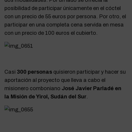
dos modalidades. Por un lado se ofrecía la
posibilidad de participar únicamente en el cóctel
con un precio de 55 euros por persona. Por otro, el
participar en una completa cena servida en mesa
con un precio de 100 euros el cubierto.
Casi
300 personas
quisieron participar y hacer su
aportación al proyecto que lleva a cabo el
misionero comboniano
José Javier Parladé en
la Misión de Yirol, Sudán del Sur
.