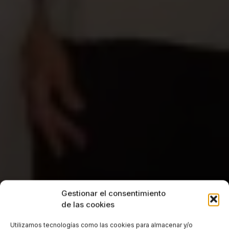
Gestionar el consentimiento
de las cookies
Utilizamos tecnologías como las cookies para almacenar y/o