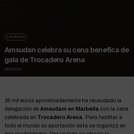
SOCIEDAD
Amsudan celebra su cena benefica de
gala de Trocadero Arena
28/10/2016
35 mil euros aproximadamente ha recaudado la
delegación de
Amsudam en Marbella
con la cena
celebrada en
Trocadero Arena
. Para facilitar a
todo el mundo su aportación esta se organizó en