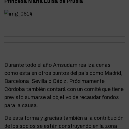
Princesa María Luisa de Prusia
.
Durante todo el año Amsudam realiza cenas
como esta en otros puntos del país como Madrid,
Barcelona, Sevilla o Cádiz. Próximamente
Córdoba también contará con un comité que tiene
previsto sumarse al objetivo de recaudar fondos
para la causa.
De esta forma y gracias también a la contribución
de los socios se están construyendo en la zona