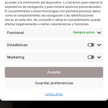
acceder a la información del dispositivo. Lo hacemos para mejorar la
experiencia de navegación y para mostrar anuncios personalizados.
El consentimiento a estas tecnologías nos permitirá procesar datos
como el comportamiento de navegación o las identificaciones
únicas en este sitio. No consentir o retirar el consentimiento, puede
afectar negativamente a ciertas características y funciones.
Funcional
Siempre activo
Estadísticas
Marketing
Aceptar
Guardar preferencias
LEGAL
LEGAL