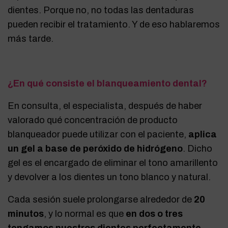
dientes. Porque no, no todas las dentaduras
pueden recibir el tratamiento. Y de eso hablaremos
más tarde.
¿En qué consiste el blanqueamiento dental?
En consulta, el especialista, después de haber
valorado qué concentración de producto
blanqueador puede utilizar con el paciente,
aplica
un gel a base de peróxido de hidrógeno
. Dicho
gel es el encargado de eliminar el tono amarillento
y devolver a los dientes un tono blanco y natural.
Cada sesión suele prolongarse alrededor de
20
minutos
, y lo normal es que
en dos o tres
tengamos nuestros dientes perfectamente