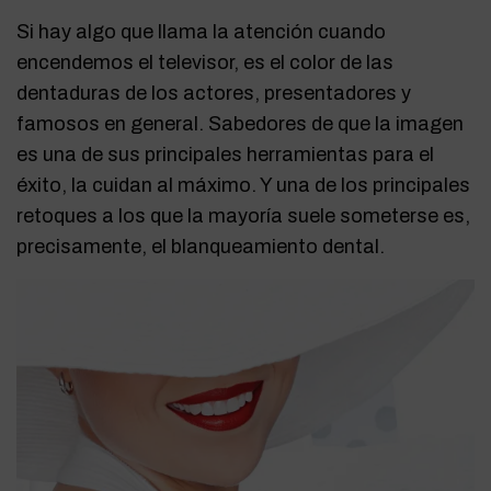
Si hay algo que llama la atención cuando
encendemos el televisor, es el color de las
dentaduras de los actores, presentadores y
famosos en general. Sabedores de que la imagen
es una de sus principales herramientas para el
éxito, la cuidan al máximo. Y una de los principales
retoques a los que la mayoría suele someterse es,
precisamente, el blanqueamiento dental.