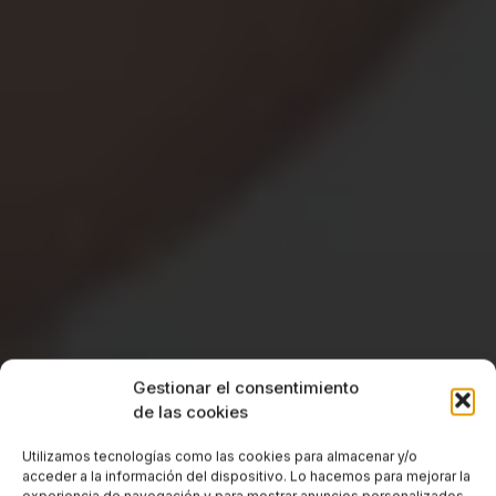
Gestionar el consentimiento
de las cookies
Utilizamos tecnologías como las cookies para almacenar y/o
acceder a la información del dispositivo. Lo hacemos para mejorar la