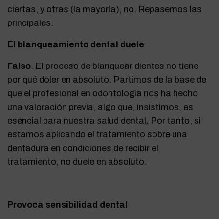
ciertas, y otras (la mayoría), no. Repasemos las
principales.
El blanqueamiento dental duele
Falso
. El proceso de blanquear dientes no tiene
por qué doler en absoluto. Partimos de la base de
que el profesional en odontología nos ha hecho
una valoración previa, algo que, insistimos, es
esencial para nuestra salud dental. Por tanto, si
estamos aplicando el tratamiento sobre una
dentadura en condiciones de recibir el
tratamiento, no duele en absoluto.
Provoca sensibilidad dental