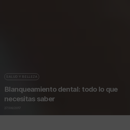
SALUD Y BELLEZA
Blanqueamiento dental: todo lo que
necesitas saber
27/06/2017