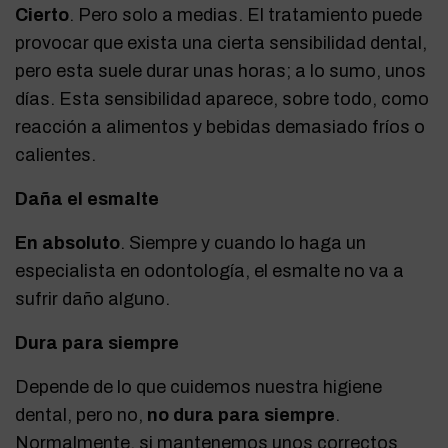
Cierto
. Pero solo a medias. El tratamiento puede
provocar que exista una cierta sensibilidad dental,
pero esta suele durar unas horas; a lo sumo, unos
días. Esta sensibilidad aparece, sobre todo, como
reacción a alimentos y bebidas demasiado fríos o
calientes.
Daña el esmalte
En absoluto
. Siempre y cuando lo haga un
especialista en odontología, el esmalte no va a
sufrir daño alguno.
Dura para siempre
Depende de lo que cuidemos nuestra higiene
dental, pero no,
no dura para siempre
.
Normalmente, si mantenemos unos correctos