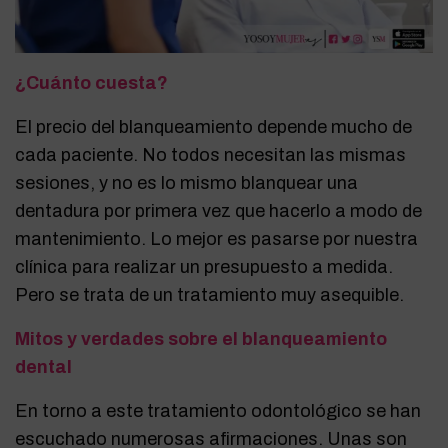
¿Cuánto cuesta?
El precio del blanqueamiento depende mucho de
cada paciente. No todos necesitan las mismas
sesiones, y no es lo mismo blanquear una
dentadura por primera vez que hacerlo a modo de
mantenimiento. Lo mejor es pasarse por nuestra
clínica para realizar un presupuesto a medida.
Pero se trata de un tratamiento muy asequible.
Mitos y verdades sobre el blanqueamiento
dental
En torno a este tratamiento odontológico se han
escuchado numerosas afirmaciones. Unas son