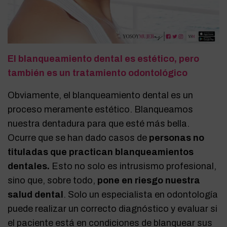
El blanqueamiento dental es estético, pero
también es un tratamiento odontológico
Obviamente, el blanqueamiento dental es un
proceso meramente estético. Blanqueamos
nuestra dentadura para que esté más bella.
Ocurre que se han dado casos de
personas no
tituladas que practican blanqueamientos
dentales.
Esto no solo es intrusismo profesional,
sino que, sobre todo,
pone en riesgo nuestra
salud dental
. Solo un especialista en odontología
puede realizar un correcto diagnóstico y evaluar si
el paciente está en condiciones de blanquear sus