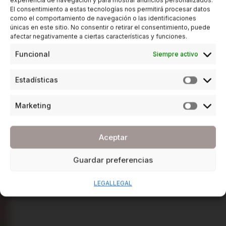
experiencia de navegación y para mostrar anuncios personalizados.
El consentimiento a estas tecnologías nos permitirá procesar datos
como el comportamiento de navegación o las identificaciones
únicas en este sitio. No consentir o retirar el consentimiento, puede
afectar negativamente a ciertas características y funciones.
Funcional
Siempre activo
Estadísticas
Marketing
Aceptar
Guardar preferencias
LEGAL
LEGAL