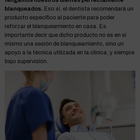
blanqueados.
Eso sí, el dentista recomendará un
producto específico al paciente para poder
reforzar el blanqueamiento en casa. Es
importante decir que dicho producto no es en sí
mismo una sesión de blanqueamiento, sino un
apoyo a la técnica utilizada en la clínica, y siempre
bajo supervisión.