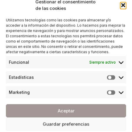
Gestionar el consentimiento
de las cookies
Utilizamos tecnologías como las cookies para almacenar y/o
acceder a la información del dispositivo. Lo hacemos para mejorar la
experiencia de navegación y para mostrar anuncios personalizados.
El consentimiento a estas tecnologías nos permitirá procesar datos
como el comportamiento de navegación o las identificaciones
únicas en este sitio. No consentir o retirar el consentimiento, puede
afectar negativamente a ciertas características y funciones.
Funcional
Siempre activo
Estadísticas
Marketing
Aceptar
Guardar preferencias