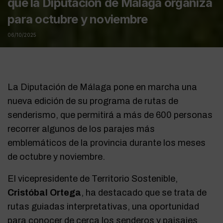
que la Diputación de Málaga organiza
para octubre y noviembre
06/10/2025
La Diputación de Málaga pone en marcha una
nueva edición de su programa de rutas de
senderismo, que permitirá a más de 600 personas
recorrer algunos de los parajes más
emblemáticos de la provincia durante los meses
de octubre y noviembre.
El vicepresidente de Territorio Sostenible,
Cristóbal Ortega
, ha destacado que se trata de
rutas guiadas interpretativas, una oportunidad
para conocer de cerca los senderos y paisajes