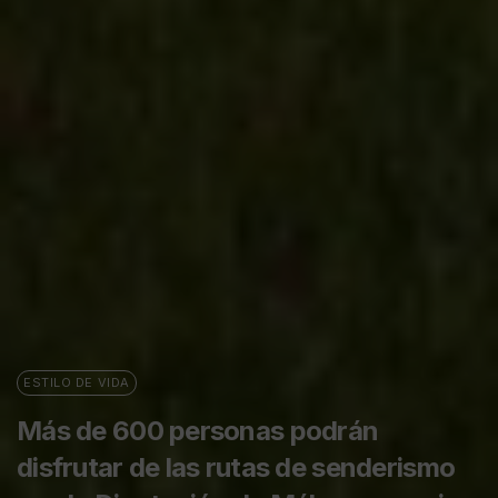
ESTILO DE VIDA
Más de 600 personas podrán
disfrutar de las rutas de senderismo