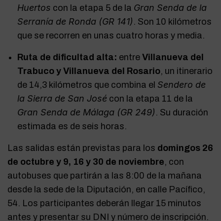
Huertos
Gran Senda de la
con la etapa 5 de la
Serranía de Ronda (GR 141)
. Son 10 kilómetros
que se recorren en unas cuatro horas y media.
Ruta de dificultad alta:
entre
Villanueva del
Trabuco y Villanueva del Rosario
, un itinerario
Sendero de
de 14,3 kilómetros que combina el
la Sierra de San José
con la etapa 11 de la
Gran Senda de Málaga (GR 249)
. Su duración
estimada es de seis horas.
Las salidas están previstas para los
domingos 26
de octubre y 9, 16 y 30 de noviembre
, con
autobuses que partirán a las 8:00 de la mañana
desde la sede de la Diputación, en calle Pacífico,
54. Los participantes deberán llegar 15 minutos
antes y presentar su DNI y número de inscripción.