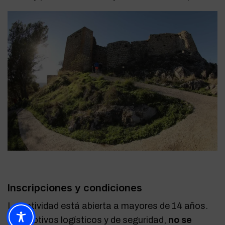
Inscripciones y condiciones
La actividad está abierta a mayores de 14 años.
Por motivos logísticos y de seguridad,
no se