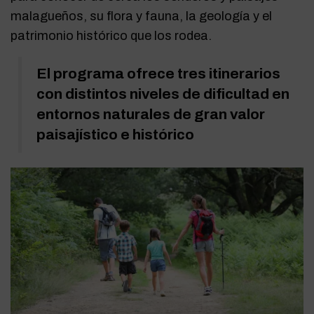
malagueños, su flora y fauna, la geología y el
patrimonio histórico que los rodea.
El programa ofrece tres itinerarios
con distintos niveles de dificultad en
entornos naturales de gran valor
paisajístico e histórico