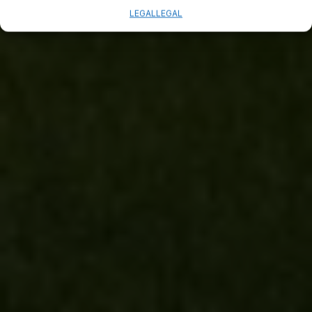
LEGAL
LEGAL