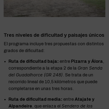
Tres niveles de dificultad y paisajes únicos
El programa incluye tres propuestas con distintos
grados de dificultad:
Ruta de dificultad baja:
entre
Pizarra y Álora
,
Gran Senda
correspondiente a la etapa 2 de la
del Guadalhorce (GR 248)
. Se trata de un
recorrido lineal de 10,5 kilómetros que puede
completarse en unas tres horas.
Ruta de dificultad media:
entre
Atajate y
Sendero de los
Alpandeire
, que enlaza el