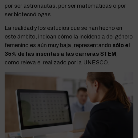
por ser astronautas, por ser matemáticas o por
ser biotecnólogas.
La realidad y los estudios que se han hecho en
este ámbito, indican cómo la incidencia del género
femenino es aún muy baja, representando
sólo el
35% de las inscritas a las carreras STEM
,
como releva el realizado por la UNESCO.