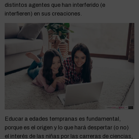
distintos agentes que han interferido (e
interfieren) en sus creaciones.
Educar a edades tempranas es fundamental,
porque es el origen y lo que hará despertar (o no)
el interés de las niñas por las carreras de ciencias,