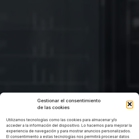
Gestionar el consentimiento
de las cookies
Utilizamos tecnologías como las cookies para almacenar y/o
acceder a la información del dispositivo. Lo hacemos para mejorar la
experiencia de navegación y para mostrar anuncios personalizados.
El consentimiento a estas tecnologías nos permitirá procesar datos