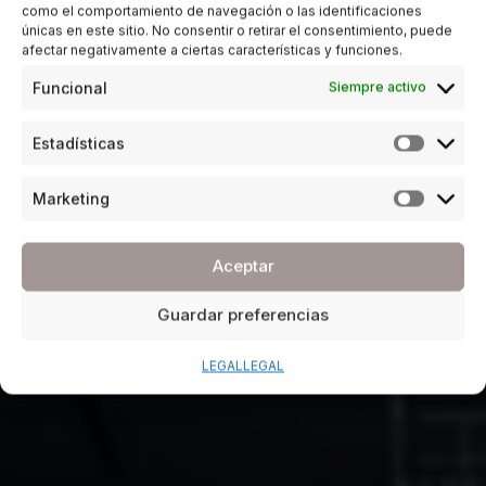
como el comportamiento de navegación o las identificaciones
únicas en este sitio. No consentir o retirar el consentimiento, puede
afectar negativamente a ciertas características y funciones.
Funcional
Siempre activo
Estadísticas
Marketing
Aceptar
Guardar preferencias
LEGAL
LEGAL