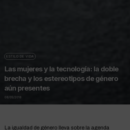
ESTILO DE VIDA
Las mujeres y la tecnología: la doble
brecha y los estereotipos de género
aún presentes
08/05/2018
La igualdad de género lleva sobre la agenda