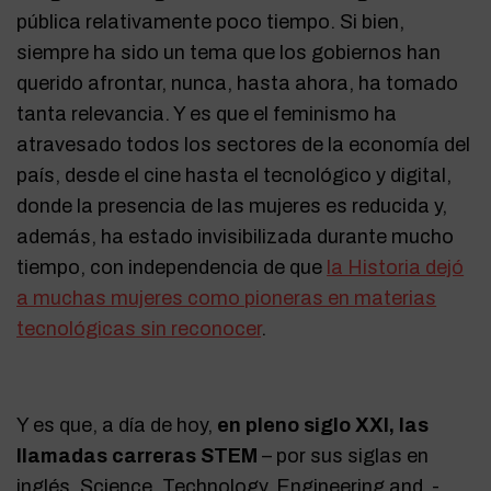
pública relativamente poco tiempo. Si bien,
siempre ha sido un tema que los gobiernos han
querido afrontar, nunca, hasta ahora, ha tomado
tanta relevancia. Y es que el feminismo ha
atravesado todos los sectores de la economía del
país, desde el cine hasta el tecnológico y digital,
donde la presencia de las mujeres es reducida y,
además, ha estado invisibilizada durante mucho
tiempo, con independencia de que
la Historia dejó
a muchas mujeres como pioneras en materias
tecnológicas sin reconocer
.
Y es que, a día de hoy,
en pleno siglo XXI, las
llamadas carreras STEM
– por sus siglas en
inglés, Science, Technology, Engineering and -,