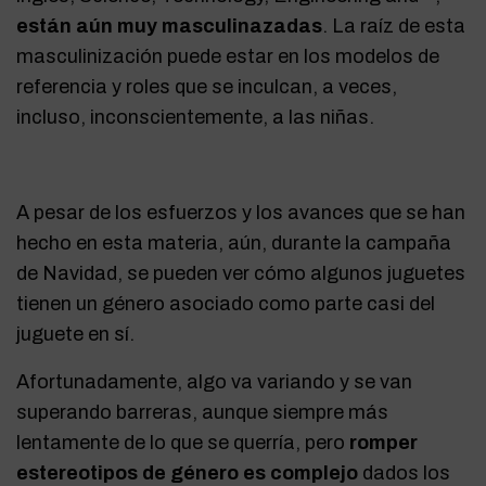
están aún muy masculinazadas
. La raíz de esta
masculinización puede estar en los modelos de
referencia y roles que se inculcan, a veces,
incluso, inconscientemente, a las niñas.
A pesar de los esfuerzos y los avances que se han
hecho en esta materia, aún, durante la campaña
de Navidad, se pueden ver cómo algunos juguetes
tienen un género asociado como parte casi del
juguete en sí.
Afortunadamente, algo va variando y se van
superando barreras, aunque siempre más
lentamente de lo que se querría, pero
romper
estereotipos de género es complejo
dados los