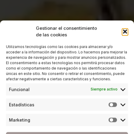
Gestionar el consentimiento
de las cookies
Utilizamos tecnologías como las cookies para almacenar y/o
acceder a la información del dispositivo. Lo hacemos para mejorar la
experiencia de navegación y para mostrar anuncios personalizados.
El consentimiento a estas tecnologías nos permitirá procesar datos
como el comportamiento de navegación o las identificaciones
únicas en este sitio. No consentir o retirar el consentimiento, puede
afectar negativamente a ciertas características y funciones.
Funcional
Siempre activo
Estadísticas
Marketing