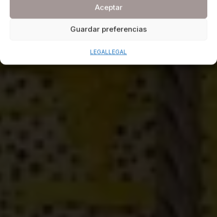
Aceptar
Guardar preferencias
LEGAL
LEGAL