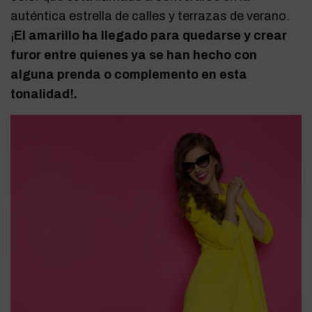
auténtica estrella de calles y terrazas de verano.
¡
El amarillo ha llegado para quedarse y crear
furor entre quienes ya se han hecho con
alguna prenda o complemento en esta
tonalidad!.