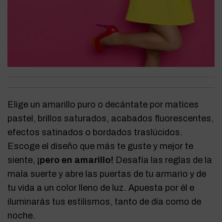
Elige un amarillo puro o decántate por matices
pastel, brillos saturados, acabados fluorescentes,
efectos satinados o bordados traslúcidos.
Escoge el diseño que más te guste y mejor te
siente,
¡pero en amarillo!
Desafía las reglas de la
mala suerte y abre las puertas de tu armario y de
tu vida a un color lleno de luz. Apuesta por él e
iluminarás tus estilismos, tanto de día como de
noche.