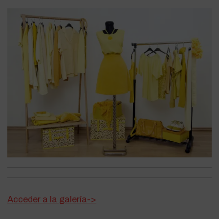
Acceder a la galería->