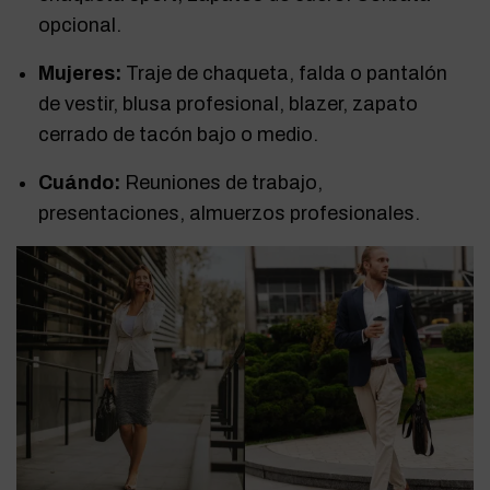
opcional.
Mujeres:
Traje de chaqueta, falda o pantalón
de vestir, blusa profesional, blazer, zapato
cerrado de tacón bajo o medio.
Cuándo:
Reuniones de trabajo,
presentaciones, almuerzos profesionales.