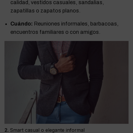
calidad, vestidos casuales, sandalias,
zapatillas o zapatos planos.
Cuándo:
Reuniones informales, barbacoas,
encuentros familiares o con amigos.
2.
Smart casual o elegante informal