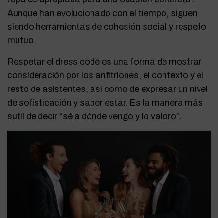
Aunque han evolucionado con el tiempo, siguen
siendo herramientas de cohesión social y respeto
mutuo.
Respetar el dress code es una forma de mostrar
consideración por los anfitriones, el contexto y el
resto de asistentes, así como de expresar un nivel
de sofisticación y saber estar. Es la manera más
sutil de decir “sé a dónde vengo y lo valoro”.