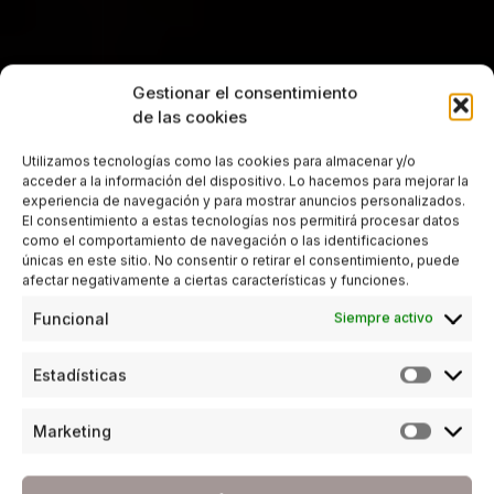
Gestionar el consentimiento
de las cookies
Utilizamos tecnologías como las cookies para almacenar y/o
acceder a la información del dispositivo. Lo hacemos para mejorar la
experiencia de navegación y para mostrar anuncios personalizados.
El consentimiento a estas tecnologías nos permitirá procesar datos
como el comportamiento de navegación o las identificaciones
únicas en este sitio. No consentir o retirar el consentimiento, puede
afectar negativamente a ciertas características y funciones.
Funcional
Siempre activo
Estadísticas
Marketing