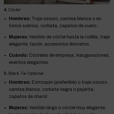
4.
Cóctel
Hombres:
Traje oscuro, camisa blanca o en
tonos sobrios, corbata, zapatos de cuero.
Mujeres:
Vestido de cóctel hasta la rodilla, traje
elegante, tacón, accesorios discretos.
Cuándo:
Cócteles de empresa, inauguraciones,
eventos elegantes.
5.
Black Tie Optional
Hombres:
Esmoquin (preferible) o traje oscuro,
camisa blanca, corbata negra o pajarita,
zapatos de charol.
Mujeres:
Vestido largo o cóctel muy elegante,