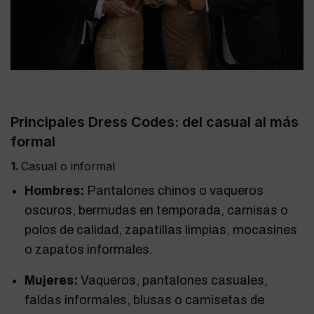
Principales Dress Codes: del casual al más
formal
1.
Casual o informal
Hombres:
Pantalones chinos o vaqueros
oscuros, bermudas en temporada, camisas o
polos de calidad, zapatillas limpias, mocasines
o zapatos informales.
Mujeres:
Vaqueros, pantalones casuales,
faldas informales, blusas o camisetas de