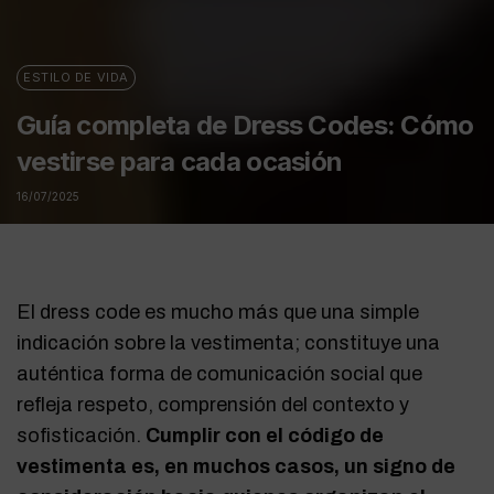
ESTILO DE VIDA
Guía completa de Dress Codes: Cómo
vestirse para cada ocasión
16/07/2025
El dress code es mucho más que una simple
indicación sobre la vestimenta; constituye una
auténtica forma de comunicación social que
refleja respeto, comprensión del contexto y
sofisticación.
Cumplir con el código de
vestimenta es, en muchos casos, un signo de