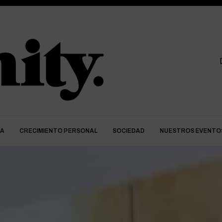
DA
CRECIMIENTO PERSONAL
SOCIEDAD
NUESTROS EVENTO