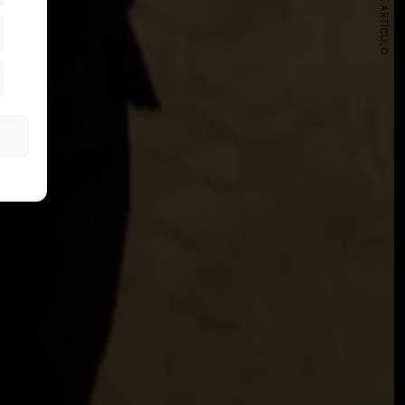
SIGUIENTE ARTÍCULO