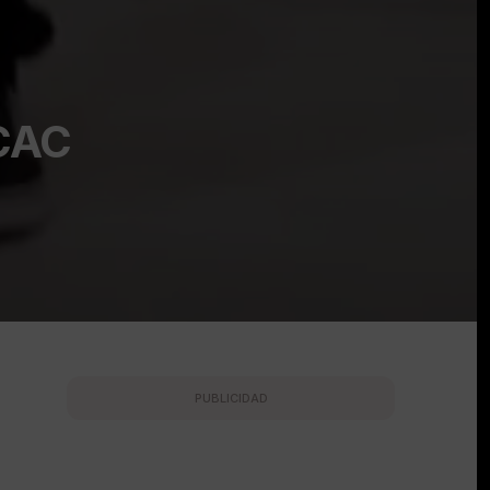
 CAC
PUBLICIDAD