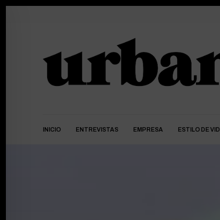
INICIO
ENTREVISTAS
EMPRESA
ESTILO DE VI