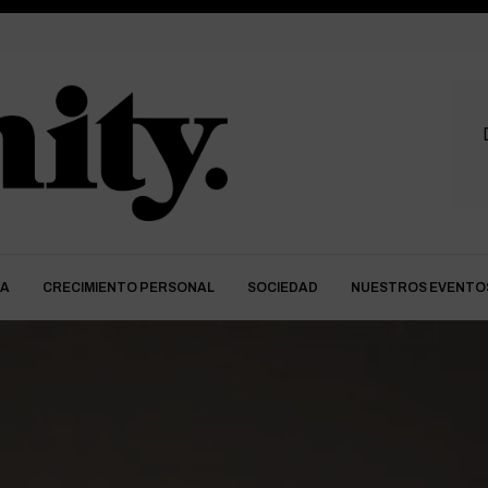
DA
CRECIMIENTO PERSONAL
SOCIEDAD
NUESTROS EVENTO