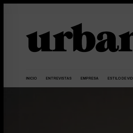
INICIO
ENTREVISTAS
EMPRESA
ESTILO DE VI