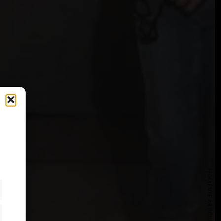
SIGUIENTE ARTÍCULO