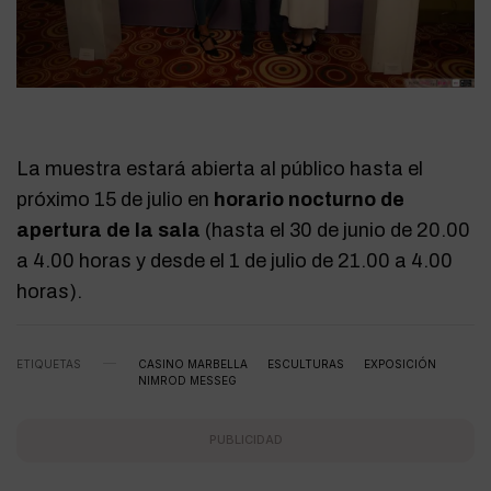
La muestra estará abierta al público hasta el
próximo 15 de julio en
horario nocturno de
apertura de la sala
(hasta el 30 de junio de 20.00
a 4.00 horas y desde el 1 de julio de 21.00 a 4.00
horas).
ETIQUETAS
CASINO MARBELLA
ESCULTURAS
EXPOSICIÓN
NIMROD MESSEG
PUBLICIDAD