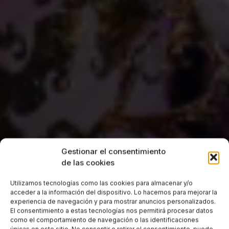
Gestionar el consentimiento
de las cookies
Utilizamos tecnologías como las cookies para almacenar y/o
acceder a la información del dispositivo. Lo hacemos para mejorar la
experiencia de navegación y para mostrar anuncios personalizados.
El consentimiento a estas tecnologías nos permitirá procesar datos
como el comportamiento de navegación o las identificaciones
únicas en este sitio. No consentir o retirar el consentimiento, puede