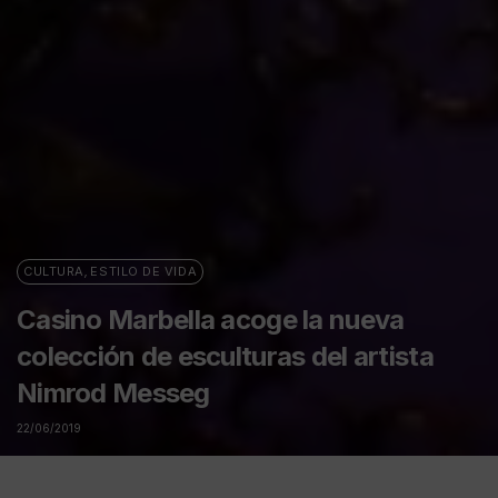
CULTURA
,
ESTILO DE VIDA
Casino Marbella acoge la nueva
colección de esculturas del artista
Nimrod Messeg
22/06/2019