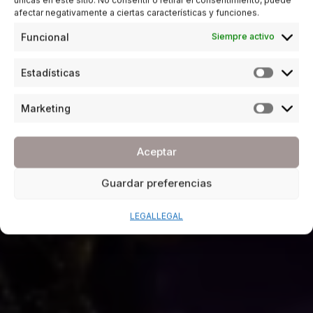
afectar negativamente a ciertas características y funciones.
Funcional
Siempre activo
Estadísticas
Marketing
Aceptar
Guardar preferencias
LEGAL
LEGAL