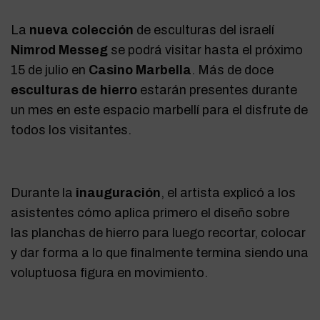
La
nueva colección
de esculturas del israelí
Nimrod Messeg
se podrá visitar hasta el próximo
15 de julio en
Casino Marbella
. Más de doce
esculturas de hierro
estarán presentes durante
un mes en este espacio marbellí para el disfrute de
todos los visitantes.
Durante la
inauguración
, el artista explicó a los
asistentes cómo aplica primero el diseño sobre
las planchas de hierro para luego recortar, colocar
y dar forma a lo que finalmente termina siendo una
voluptuosa figura en movimiento.