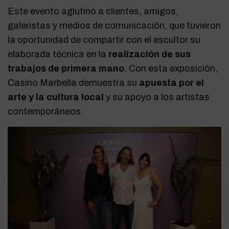
Este evento aglutinó a clientes, amigos,
galeristas y medios de comunicación, que tuvieron
la oportunidad de compartir con el escultor su
elaborada técnica en la
realización de sus
trabajos de primera mano
.
Con esta exposición,
Casino Marbella demuestra su
apuesta por el
arte y la cultura local
y su apoyo a los artistas
contemporáneos.