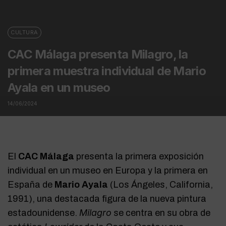
CULTURA
CAC Málaga presenta Milagro, la
primera muestra individual de Mario
Ayala en un museo
14/06/2024
El
CAC Málaga
presenta la primera exposición
individual en un museo en Europa y la primera en
España de
Mario Ayala
(Los Ángeles, California,
1991), una destacada figura de la nueva pintura
Milagro
estadounidense.
se centra en su obra de