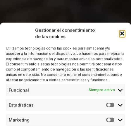
Gestionar el consentimiento
de las cookies
Utilizamos tecnologías como las cookies para almacenar y/o
acceder a la información del dispositivo. Lo hacemos para mejorar la
experiencia de navegación y para mostrar anuncios personalizados.
El consentimiento a estas tecnologías nos permitirá procesar datos
como el comportamiento de navegación o las identificaciones
únicas en este sitio. No consentir o retirar el consentimiento, puede
afectar negativamente a ciertas características y funciones.
Funcional
Siempre activo
Estadísticas
Marketing