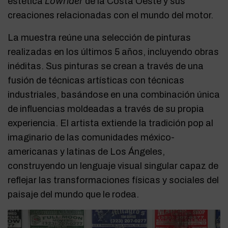
Lowrider
estética
de la Costa Oeste y sus
creaciones relacionadas con el mundo del motor.
La muestra reúne una selección de pinturas
realizadas en los últimos 5 años, incluyendo obras
inéditas. Sus pinturas se crean a través de una
fusión de técnicas artísticas con técnicas
industriales, basándose en una combinación única
de influencias moldeadas a través de su propia
experiencia. El artista extiende la tradición pop al
imaginario de las comunidades méxico-
americanas y latinas de Los Ángeles,
construyendo un lenguaje visual singular capaz de
reflejar las transformaciones físicas y sociales del
paisaje del mundo que le rodea.