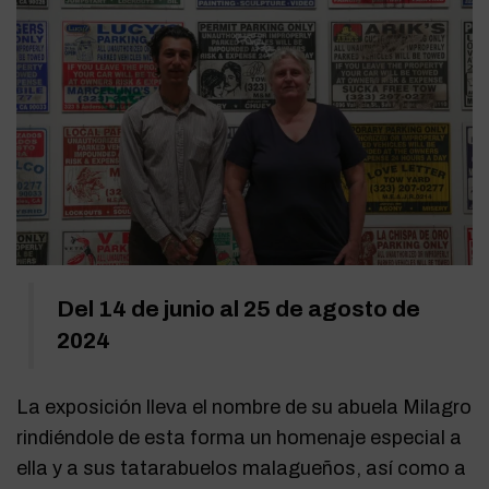
Del 14 de junio al 25 de agosto de
2024
La exposición lleva el nombre de su abuela Milagro
rindiéndole de esta forma un homenaje especial a
ella y a sus tatarabuelos malagueños, así como a