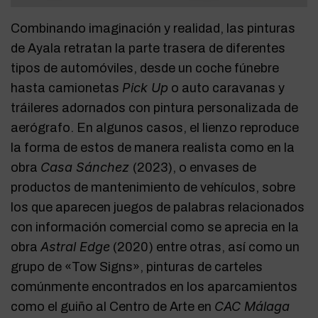
Combinando imaginación y realidad, las pinturas
de Ayala retratan la parte trasera de diferentes
tipos de automóviles, desde un coche fúnebre
Pick Up
hasta camionetas
o auto caravanas y
tráileres adornados con pintura personalizada de
aerógrafo. En algunos casos, el lienzo reproduce
la forma de estos de manera realista como en la
Casa Sánchez
obra
(2023), o envases de
productos de mantenimiento de vehículos, sobre
los que aparecen juegos de palabras relacionados
con información comercial como se aprecia en la
Astral Edge
obra
(2020) entre otras, así como un
grupo de «Tow Signs», pinturas de carteles
comúnmente encontrados en los aparcamientos
CAC Málaga
como el guiño al Centro de Arte en