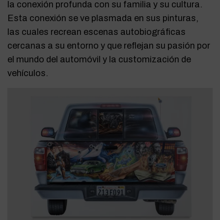
la conexión profunda con su familia y su cultura.
Esta conexión se ve plasmada en sus pinturas,
las cuales recrean escenas autobiográficas
cercanas a su entorno y que reflejan su pasión por
el mundo del automóvil y la customización de
vehículos.