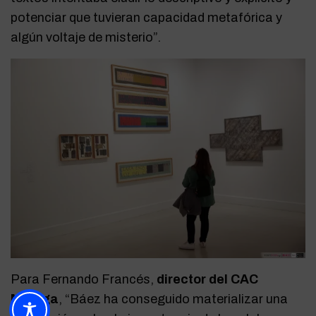
potenciar que tuvieran capacidad metafórica y
algún voltaje de misterio”.
Para Fernando Francés,
director del CAC
Málaga
, “Báez ha conseguido materializar una