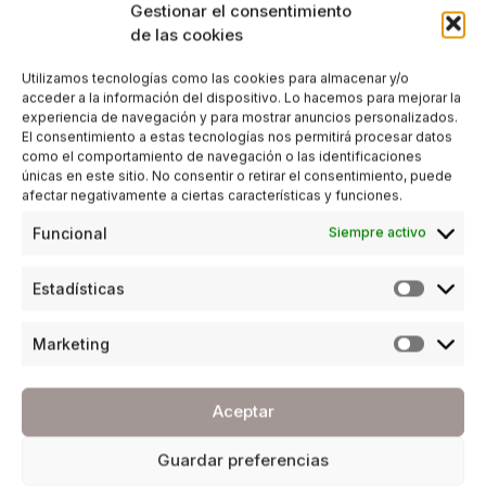
Gestionar el consentimiento
de las cookies
Utilizamos tecnologías como las cookies para almacenar y/o
acceder a la información del dispositivo. Lo hacemos para mejorar la
experiencia de navegación y para mostrar anuncios personalizados.
El consentimiento a estas tecnologías nos permitirá procesar datos
como el comportamiento de navegación o las identificaciones
únicas en este sitio. No consentir o retirar el consentimiento, puede
afectar negativamente a ciertas características y funciones.
Funcional
Siempre activo
Estadísticas
Marketing
Aceptar
Guardar preferencias