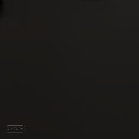
CULTURA