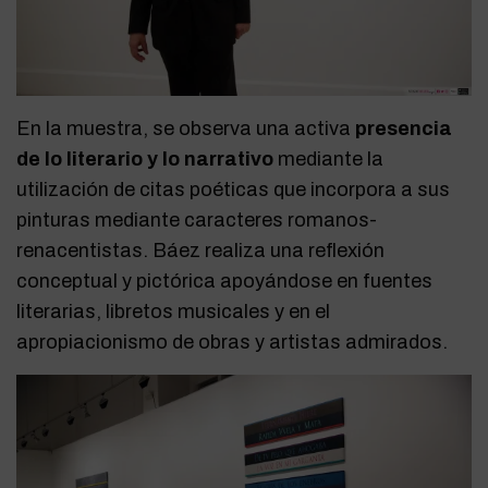
En la muestra, se observa una activa
presencia
de lo literario y lo narrativo
mediante la
utilización de citas poéticas que incorpora a sus
pinturas mediante caracteres romanos-
renacentistas. Báez realiza una reflexión
conceptual y pictórica apoyándose en fuentes
literarias, libretos musicales y en el
apropiacionismo de obras y artistas admirados.