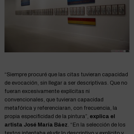
“Siempre procuré que las citas tuvieran capacidad
de evocación, sin llegar a ser descriptivas. Que no
fueran excesivamente explícitas ni
convencionales, que tuvieran capacidad
metafórica y referenciaran, con frecuencia, la
propia especificidad de la pintura”,
explica el
artista José María Báez
. “En la selección de los
textos intentaba eludir lo descriptivo y explícito y