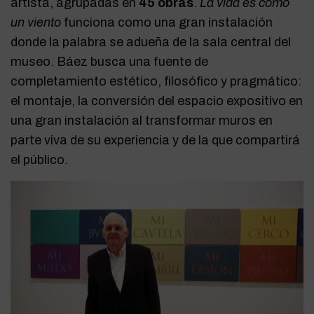
artista, agrupadas en
45 obras
.
La vida es como
un viento
funciona como una gran instalación
donde la palabra se adueña de la sala central del
museo. Báez busca una fuente de
completamiento estético, filosófico y pragmático:
el montaje, la conversión del espacio expositivo en
una gran instalación al transformar muros en
parte viva de su experiencia y de la que compartirá
el público.