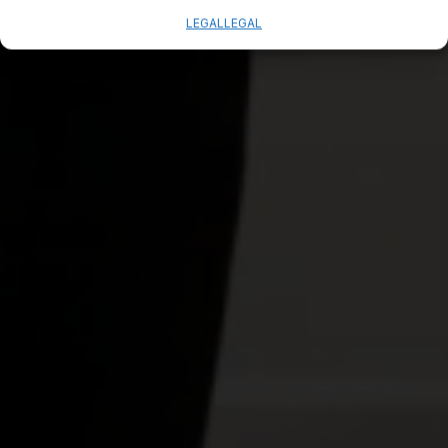
LEGAL
LEGAL