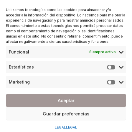
Utilizamos tecnologías como las cookies para almacenar y/o
acceder a la información del dispositivo. Lo hacemos para mejorar la
experiencia de navegación y para mostrar anuncios personalizados.
El consentimiento a estas tecnologías nos permitirá procesar datos
como el comportamiento de navegación o las identificaciones
únicas en este sitio. No consentir o retirar el consentimiento, puede
afectar negativamente a ciertas características y funciones.
Funcional
Siempre activo
Estadísticas
Marketing
Aceptar
Guardar preferencias
LEGAL
LEGAL