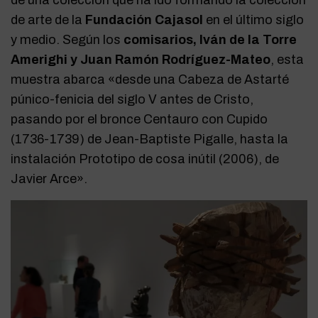
de arte de la
Fundación Cajasol
en el último siglo
y medio. Según los
comisarios, Iván de la Torre
Amerighi y Juan Ramón Rodríguez-Mateo
, esta
muestra abarca «desde una Cabeza de Astarté
púnico-fenicia del siglo V antes de Cristo,
pasando por el bronce Centauro con Cupido
(1736-1739) de Jean-Baptiste Pigalle, hasta la
instalación Prototipo de cosa inútil (2006), de
Javier Arce».