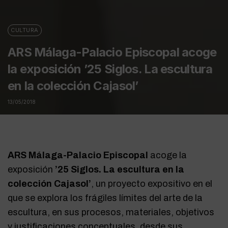
CULTURA
ARS Málaga-Palacio Episcopal acoge
la exposición ’25 Siglos. La escultura
en la colección Cajasol’
13/05/2018
ARS Málaga-Palacio Episcopal
acoge la
exposición
’25 Siglos. La escultura en la
colección Cajasol’
, un proyecto expositivo en el
que se explora los frágiles límites del arte de la
escultura, en sus procesos, materiales, objetivos
y justificaciones conceptuales, desde sus