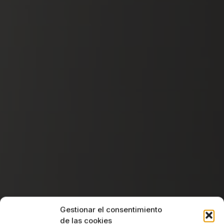
Gestionar el consentimiento
de las cookies