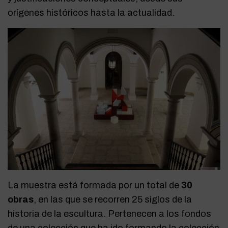
orígenes históricos hasta la actualidad.
La muestra está formada por un total de
30
obras
, en las que se recorren 25 siglos de la
historia de la escultura. Pertenecen a los fondos
de una colección que ha ido formando la colección