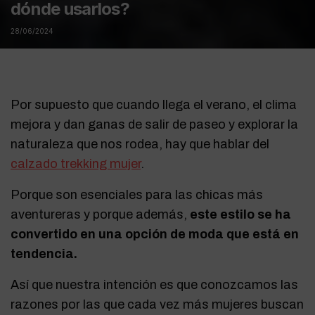
dónde usarlos?
28/06/2024
Por supuesto que cuando llega el verano, el clima
mejora y dan ganas de salir de paseo y explorar la
naturaleza que nos rodea, hay que hablar del
calzado trekking mujer
.
Porque son esenciales para las chicas más
aventureras y porque además,
este estilo se ha
convertido en una opción de moda que está en
tendencia.
Así que nuestra intención es que conozcamos las
razones por las que cada vez más mujeres buscan