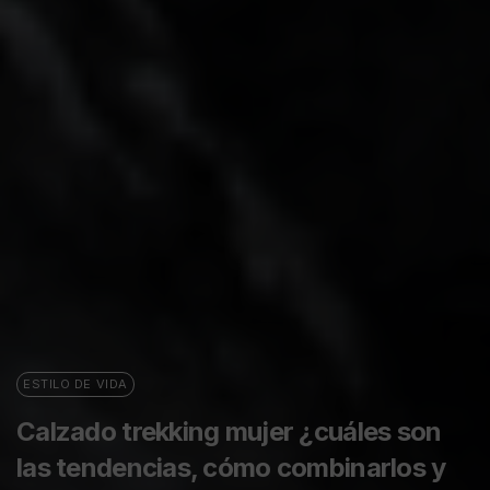
ESTILO DE VIDA
Calzado trekking mujer ¿cuáles son
las tendencias, cómo combinarlos y