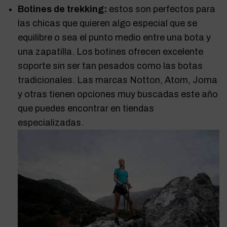
Botines de trekking:
estos son perfectos para
las chicas que quieren algo especial que se
equilibre o sea el punto medio entre una bota y
una zapatilla. Los botines ofrecen excelente
soporte sin ser tan pesados como las botas
tradicionales. Las marcas Notton, Atom, Joma
y otras tienen opciones muy buscadas este año
que puedes encontrar en tiendas
especializadas.