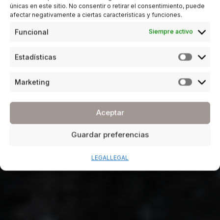
únicas en este sitio. No consentir o retirar el consentimiento, puede
afectar negativamente a ciertas características y funciones.
Funcional
Siempre activo
Estadísticas
Marketing
Aceptar
Guardar preferencias
LEGAL
LEGAL