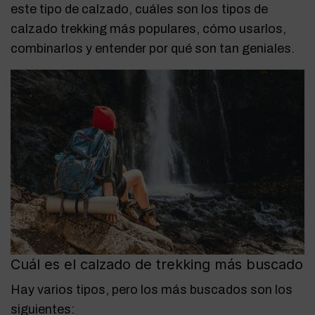
este tipo de calzado, cuáles son los tipos de
calzado trekking más populares, cómo usarlos,
combinarlos y entender por qué son tan geniales.
Cuál es el calzado de trekking más buscado
Hay varios tipos, pero los más buscados son los
siguientes: