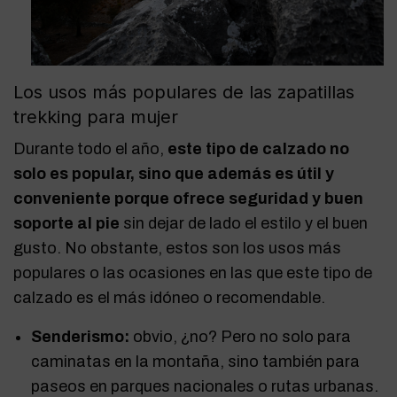
Los usos más populares de las zapatillas
trekking para mujer
Durante todo el año,
este tipo de calzado no
solo es popular, sino que además es útil y
conveniente porque ofrece seguridad y buen
soporte al pie
sin dejar de lado el estilo y el buen
gusto. No obstante, estos son los usos más
populares o las ocasiones en las que este tipo de
calzado es el más idóneo o recomendable.
Senderismo:
obvio, ¿no? Pero no solo para
caminatas en la montaña, sino también para
paseos en parques nacionales o rutas urbanas.