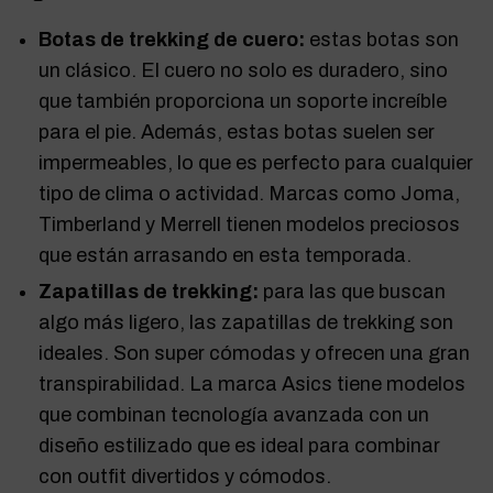
Botas de trekking de cuero:
estas botas son
un clásico. El cuero no solo es duradero, sino
que también proporciona un soporte increíble
para el pie. Además, estas botas suelen ser
impermeables, lo que es perfecto para cualquier
tipo de clima o actividad. Marcas como Joma,
Timberland y Merrell tienen modelos preciosos
que están arrasando en esta temporada.
Zapatillas de trekking:
para las que buscan
algo más ligero, las zapatillas de trekking son
ideales. Son
super cómodas
y ofrecen una gran
transpirabilidad. La marca Asics tiene modelos
que combinan tecnología avanzada con un
diseño estilizado que es ideal para combinar
con outfit
divertidos
y
cómodos
.