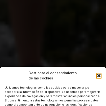
Gestionar el consentimiento
de las cookies
Utilizamos tecnologías como las cookies para almacenar y/o
acceder a la información del dispositivo. Lo hacemos para mejorar la
experiencia de navegación y para mostrar anuncios personalizados.
El consentimiento a estas tecnologías nos permitirá procesar datos
como el comportamiento de navegación o las identificaciones