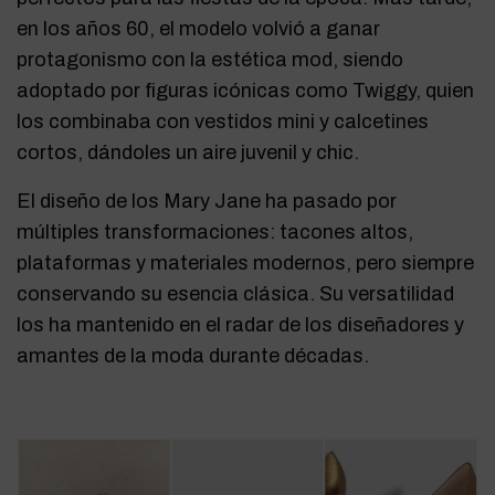
en los años 60, el modelo volvió a ganar
protagonismo con la estética mod, siendo
adoptado por figuras icónicas como Twiggy, quien
los combinaba con vestidos mini y calcetines
cortos, dándoles un aire juvenil y chic.
El diseño de los Mary Jane ha pasado por
múltiples transformaciones: tacones altos,
plataformas y materiales modernos, pero siempre
conservando su esencia clásica. Su versatilidad
los ha mantenido en el radar de los diseñadores y
amantes de la moda durante décadas.