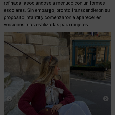
refinada, asociándose a menudo con uniformes
escolares. Sin embargo, pronto transcendieron su
propósito infantil y comenzaron a aparecer en
versiones más estilizadas para mujeres.