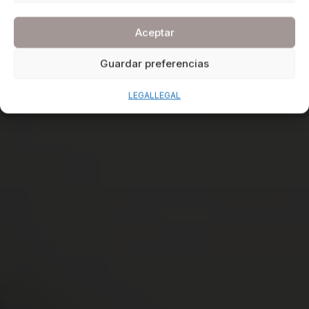
Aceptar
Guardar preferencias
LEGAL
LEGAL