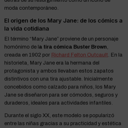
moda contemporáneo.
El origen de los Mary Jane: de los cómics a
la vida cotidiana
El término “Mary Jane” proviene de un personaje
homónimo de l
a tira cómica Buster Brown
,
creada en 1902 por
Richard Felton Outcault
. En la
historieta, Mary Jane era la hermana del
protagonista y ambos llevaban estos zapatos
distintivos con una tira ajustable. Inicialmente
concebidos como calzado para niños, los Mary
Jane se diseñaron para ser cómodos, seguros y
duraderos, ideales para actividades infantiles.
Durante el siglo XX, este modelo se popularizó
entre las niñas gracias a su practicidad y estética