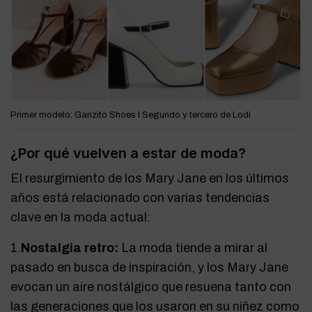
Primer modelo: Ganzito Shoes I Segundo y tercero de
Lodi
¿Por qué vuelven a estar de moda?
El resurgimiento de los Mary Jane en los últimos
años está relacionado con varias tendencias
clave en la moda actual:
1.
Nostalgia retro:
La moda tiende a mirar al
pasado en busca de inspiración, y los Mary Jane
evocan un aire nostálgico que resuena tanto con
las generaciones que los usaron en su niñez como