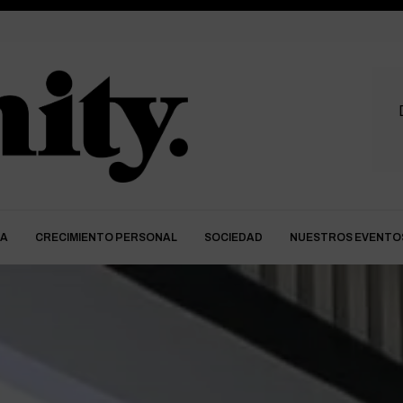
DA
CRECIMIENTO PERSONAL
SOCIEDAD
NUESTROS EVENTO