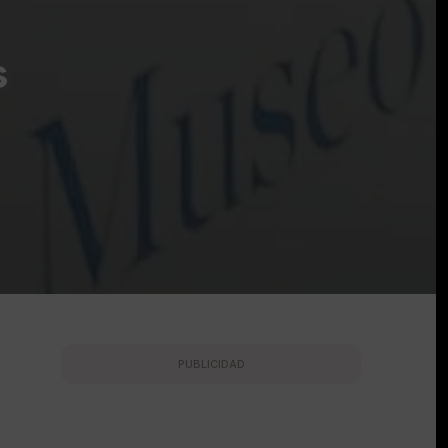
s
PUBLICIDAD