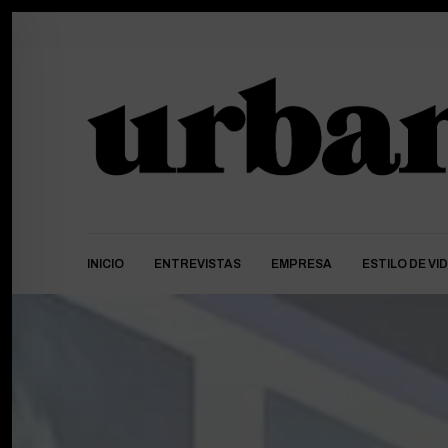
INICIO
ENTREVISTAS
EMPRESA
ESTILO DE VI