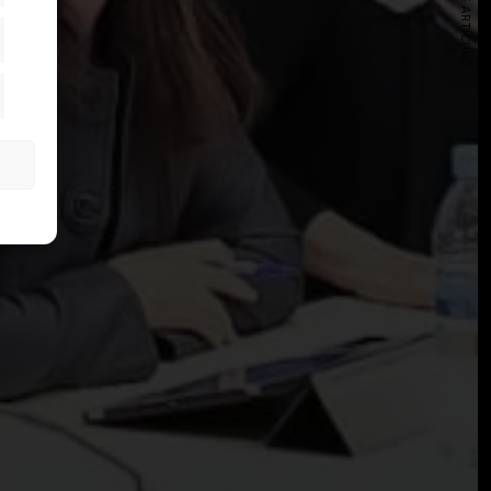
SIGUIENTE ARTÍCULO