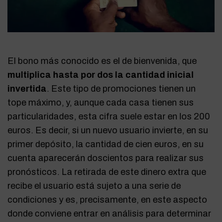
El bono más conocido es el de bienvenida, que
multiplica hasta por dos la cantidad inicial
invertida
. Este tipo de promociones tienen un
tope máximo, y, aunque cada casa tienen sus
particularidades, esta cifra suele estar en los 200
euros. Es decir, si un nuevo usuario invierte, en su
primer depósito, la cantidad de cien euros, en su
cuenta aparecerán doscientos para realizar sus
pronósticos. La retirada de este dinero extra que
recibe el usuario está sujeto a una serie de
condiciones y es, precisamente, en este aspecto
donde conviene entrar en análisis para determinar