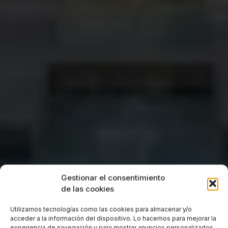
Gestionar el consentimiento
de las cookies
Utilizamos tecnologías como las cookies para almacenar y/o
acceder a la información del dispositivo. Lo hacemos para mejorar la
experiencia de navegación y para mostrar anuncios personalizados.