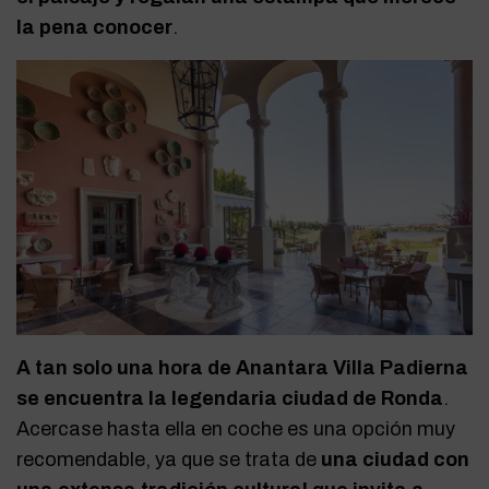
la pena conocer
.
A tan solo una hora de Anantara Villa Padierna
se encuentra la legendaria ciudad de Ronda
.
Acercase hasta ella en coche es una opción muy
recomendable, ya que se trata de
una ciudad con