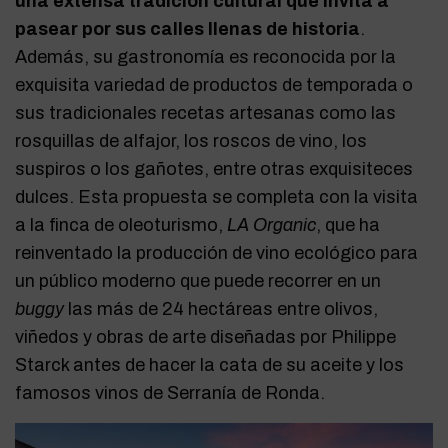
una extensa tradición cultural que invita a
pasear por sus calles llenas de historia
.
Además, su gastronomía es reconocida por la
exquisita variedad de productos de temporada o
sus tradicionales recetas artesanas como las
rosquillas de alfajor, los roscos de vino, los
suspiros o los gañotes, entre otras exquisiteces
dulces. Esta propuesta se completa con la visita
a la finca de oleoturismo,
LA Organic
, que ha
reinventado la producción de vino ecológico para
un público moderno que puede recorrer en un
buggy
las más de 24 hectáreas entre olivos,
viñedos y obras de arte diseñadas por Philippe
Starck antes de hacer la cata de su aceite y los
famosos vinos de Serranía de Ronda.