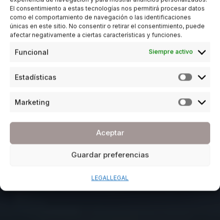
El consentimiento a estas tecnologías nos permitirá procesar datos
como el comportamiento de navegación o las identificaciones
únicas en este sitio. No consentir o retirar el consentimiento, puede
afectar negativamente a ciertas características y funciones.
Funcional
Siempre activo
Estadísticas
Marketing
Aceptar
Guardar preferencias
LEGAL
LEGAL