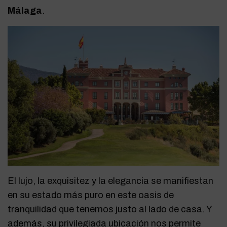
Málaga
.
El lujo, la exquisitez y la elegancia se manifiestan
en su estado más puro en este oasis de
tranquilidad que tenemos justo al lado de casa. Y
además, su privilegiada ubicación nos permite