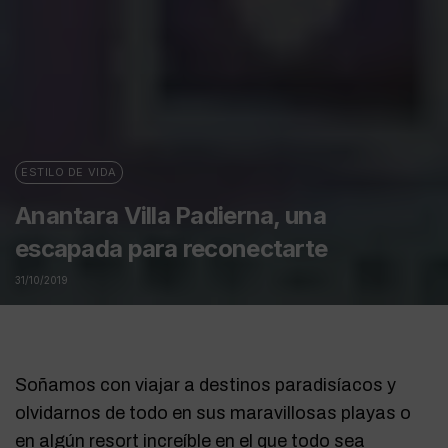
ESTILO DE VIDA
Anantara Villa Padierna, una
escapada para reconectarte
31/10/2019
Soñamos con viajar a destinos paradisíacos y
olvidarnos de todo en sus maravillosas playas o
en algún resort increíble en el que todo sea