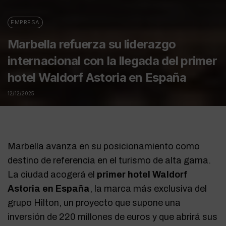
EMPRESA
Marbella refuerza su liderazgo
internacional con la llegada del primer
hotel Waldorf Astoria en España
12/12/2025
Marbella avanza en su posicionamiento como
destino de referencia en el turismo de alta gama.
La ciudad acogerá el
primer hotel Waldorf
Astoria en España
, la marca más exclusiva del
grupo Hilton, un proyecto que supone una
inversión de 220 millones de euros y que abrirá sus