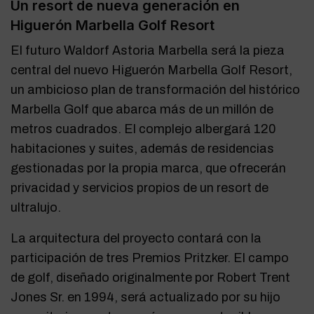
Un resort de nueva generación en
Higuerón Marbella Golf Resort
El futuro Waldorf Astoria Marbella será la pieza
central del nuevo Higuerón Marbella Golf Resort,
un ambicioso plan de transformación del histórico
Marbella Golf que abarca más de un millón de
metros cuadrados. El complejo albergará 120
habitaciones y suites, además de residencias
gestionadas por la propia marca, que ofrecerán
privacidad y servicios propios de un resort de
ultralujo.
La arquitectura del proyecto contará con la
participación de tres Premios Pritzker. El campo
de golf, diseñado originalmente por Robert Trent
Jones Sr. en 1994, será actualizado por su hijo