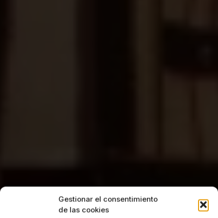
Gestionar el consentimiento
de las cookies