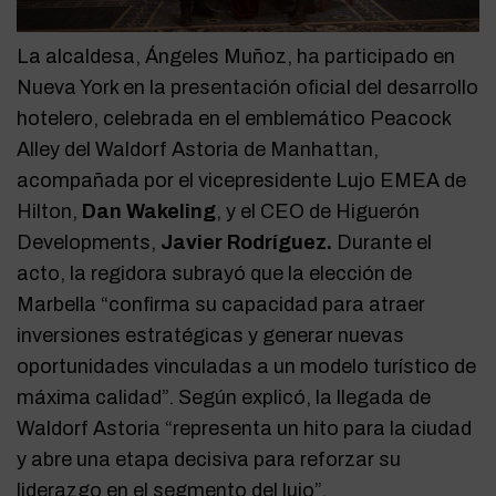
La alcaldesa, Ángeles Muñoz, ha participado en
Nueva York en la presentación oficial del desarrollo
hotelero, celebrada en el emblemático Peacock
Alley del Waldorf Astoria de Manhattan,
acompañada por el vicepresidente Lujo EMEA de
Hilton,
Dan Wakeling
, y el CEO de Higuerón
Developments,
Javier Rodríguez.
Durante el
acto, la regidora subrayó que la elección de
Marbella “confirma su capacidad para atraer
inversiones estratégicas y generar nuevas
oportunidades vinculadas a un modelo turístico de
máxima calidad”. Según explicó, la llegada de
Waldorf Astoria “representa un hito para la ciudad
y abre una etapa decisiva para reforzar su
liderazgo en el segmento del lujo”.