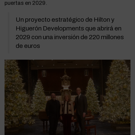
puertas en 2029.
Un proyecto estratégico de Hilton y
Higuerón Developments que abrirá en
2029 con una inversión de 220 millones
de euros