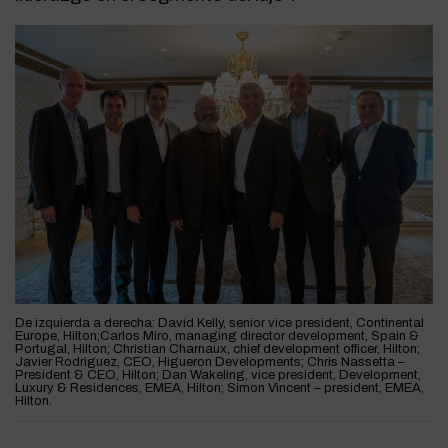
De izquierda a derecha: David Kelly, senior vice president, Continental
Europe, Hilton;Carlos Miro, managing director development, Spain &
Portugal, Hilton; Christian Charnaux, chief development officer, Hilton;
Javier Rodriguez, CEO, Higueron Developments; Chris Nassetta –
President & CEO, Hilton; Dan Wakeling, vice president, Development,
Luxury & Residences, EMEA, Hilton; Simon Vincent – president, EMEA,
Hilton.