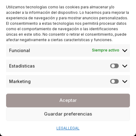
Utilizamos tecnologías como las cookies para almacenar y/o
acceder a la información del dispositivo. Lo hacemos para mejorar la
experiencia de navegación y para mostrar anuncios personalizados.
El consentimiento a estas tecnologías nos permitirá procesar datos
como el comportamiento de navegación o las identificaciones
únicas en este sitio. No consentir o retirar el consentimiento, puede
afectar negativamente a ciertas características y funciones.
Funcional
Siempre activo
Estadísticas
Marketing
Aceptar
Guardar preferencias
LEGAL
LEGAL