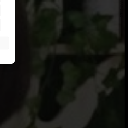
SIGUIENTE ARTÍCULO