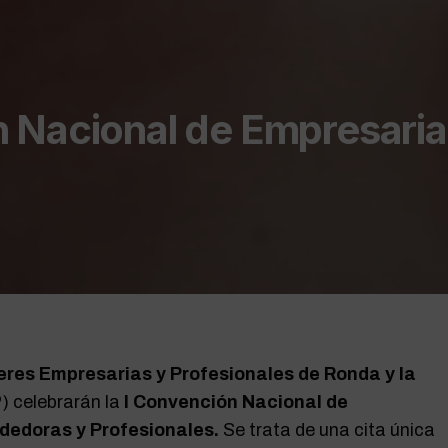
 Nacional de Empresaria
res Empresarias y Profesionales de Ronda y la
celebrarán la
I Convención Nacional de
dedoras y Profesionales.
Se trata de una cita única