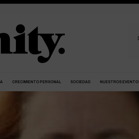
DA
CRECIMIENTO PERSONAL
SOCIEDAD
NUESTROS EVENTO