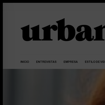
INICIO
ENTREVISTAS
EMPRESA
ESTILO DE VI