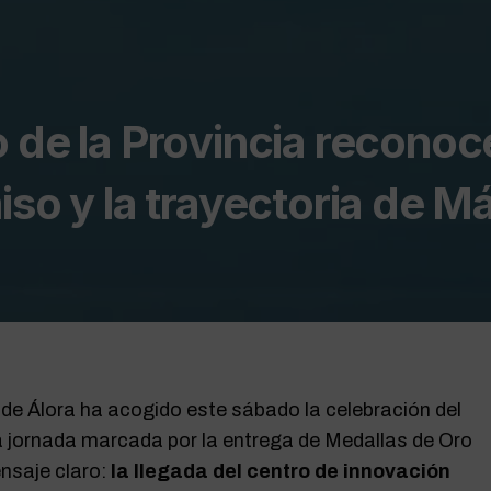
 de la Provincia reconoc
iso y la trayectoria de M
de Álora ha acogido este sábado la celebración del
na jornada marcada por la entrega de Medallas de Oro
ensaje claro:
la llegada del centro de innovación