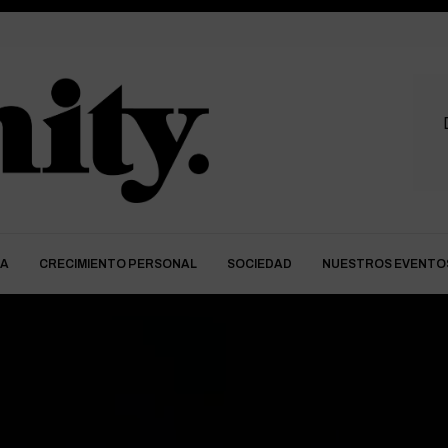
DA
CRECIMIENTO PERSONAL
SOCIEDAD
NUESTROS EVENTO