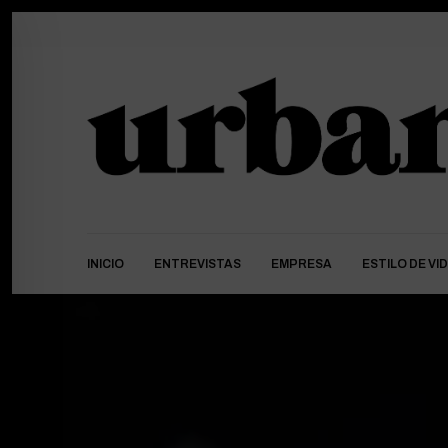
INICIO
ENTREVISTAS
EMPRESA
ESTILO DE VI