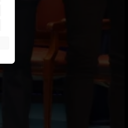
SIGUIENTE ARTÍCULO