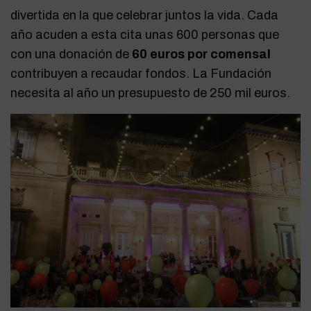
divertida en la que celebrar juntos la vida. Cada
año acuden a esta cita unas 600 personas que
con una donación de
60 euros por comensal
contribuyen a recaudar fondos. La Fundación
necesita al año un presupuesto de 250 mil euros.