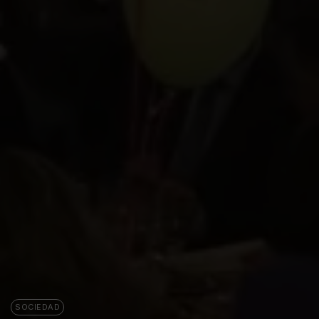
SOCIEDAD