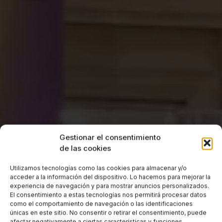
Gestionar el consentimiento
de las cookies
Utilizamos tecnologías como las cookies para almacenar y/o
acceder a la información del dispositivo. Lo hacemos para mejorar la
experiencia de navegación y para mostrar anuncios personalizados.
El consentimiento a estas tecnologías nos permitirá procesar datos
como el comportamiento de navegación o las identificaciones
únicas en este sitio. No consentir o retirar el consentimiento, puede
afectar negativamente a ciertas características y funciones.