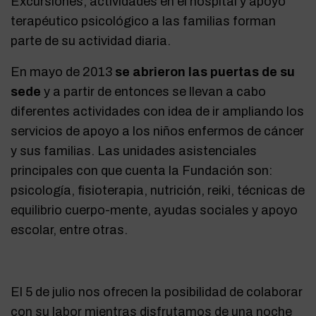
Excursiones, actividades en el hospital y apoyo
terapéutico psicológico a las familias forman
parte de su actividad diaria.
En mayo de 2013
se abrieron las puertas de su
sede
y a partir de entonces se llevan a cabo
diferentes actividades con idea de ir ampliando los
servicios de apoyo a los niños enfermos de cáncer
y sus familias. Las unidades asistenciales
principales con que cuenta la Fundación son:
psicología, fisioterapia, nutrición, reiki, técnicas de
equilibrio cuerpo-mente, ayudas sociales y apoyo
escolar, entre otras.
El 5 de julio nos ofrecen la posibilidad de colaborar
con su labor mientras disfrutamos de una noche