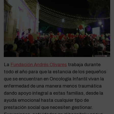
La
Fundación Andrés Olivares
trabaja durante
todo el año para que la estancia de los pequeños
que se encuentran en Oncología Infantil vivan la
enfermedad de una manera menos traumática
dando apoyo integral a estas familias, desde la
ayuda emocional hasta cualquier tipo de
prestación social que necesiten gestionar.