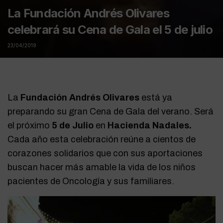
La Fundación Andrés Olivares
celebrará su Cena de Gala el 5 de julio
23/04/2019
La
Fundación Andrés Olivares
está ya
preparando su gran Cena de Gala del verano. Será
el próximo
5 de Julio
en
Hacienda Nadales.
Cada año esta celebración reúne a
cientos de
corazones solidarios
que con sus aportaciones
buscan hacer más amable la vida de los niños
pacientes de Oncología y sus familiares.