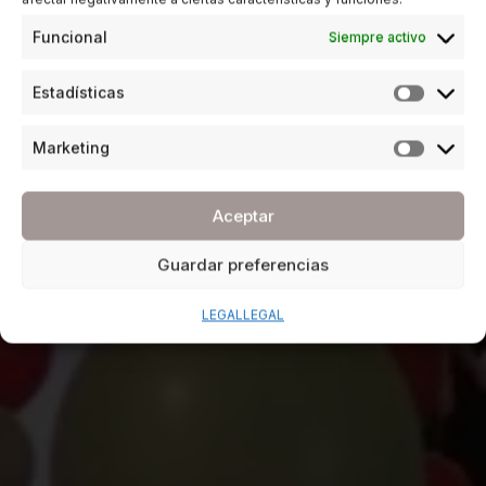
Funcional
Siempre activo
Estadísticas
Marketing
Aceptar
Guardar preferencias
LEGAL
LEGAL