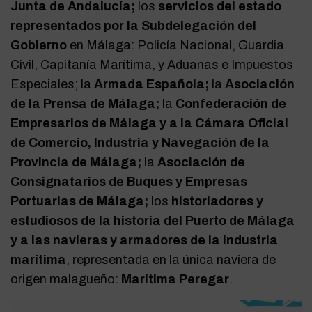
Junta de Andalucía;
los
servicios del estado
representados por la
Subdelegación del
Gobierno
en Málaga: Policía Nacional, Guardia
Civil, Capitanía Marítima, y Aduanas e Impuestos
Especiales; la
Armada Española;
la
Asociación
de la Prensa de Málaga;
la
Confederación de
Empresarios de Málaga y a la Cámara Oficial
de Comercio, Industria y Navegación de la
Provincia de Málaga;
la
Asociación de
Consignatarios de Buques y Empresas
Portuarias de Málaga;
los
historiadores y
estudiosos de la historia del Puerto de Málaga
y a las navieras y armadores de la industria
marítima
, representada en la única naviera de
origen malagueño:
Marítima Peregar
.