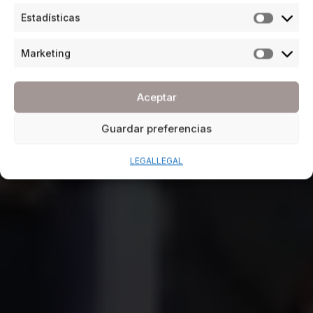
Estadísticas
Marketing
Aceptar
Guardar preferencias
LEGAL
LEGAL