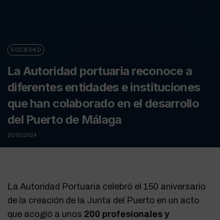
SOCIEDAD
La Autoridad portuaria reconoce a
diferentes entidades e instituciones
que han colaborado en el desarrollo
del Puerto de Málaga
20/05/2024
La Autoridad Portuaria celebró el 150 aniversario
de la creación de la Junta del Puerto en un acto
que acogió a unos
200 profesionales y