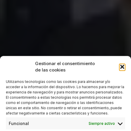
Gestionar el consentimiento
de las cookies
Utilizamos tecnologías como las cookies para almacenar y/o
acceder a la información del dispositivo. Lo hacemos para mejorar la
experiencia de navegación y para mostrar anuncios personalizados.
El consentimiento a estas tecnologías nos permitirá procesar datos
como el comportamiento de navegación o las identificaciones
únicas en este sitio. No consentir o retirar el consentimiento, puede
afectar negativamente a ciertas características y funciones.
Funcional
Siempre activo