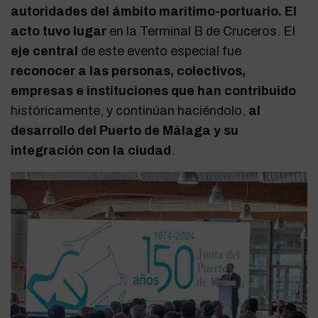
autoridades del ámbito marítimo-portuario. El
acto tuvo lugar
en la Terminal B de Cruceros.
El
eje central
de este evento especial fue
reconocer a las personas, colectivos,
empresas e instituciones que han contribuido
históricamente, y continúan haciéndolo,
al
desarrollo del Puerto de Málaga y su
integración con la ciudad
.