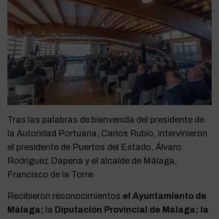
Tras las palabras de bienvenida del presidente de
la Autoridad Portuaria, Carlos Rubio, intervinieron
el presidente de Puertos del Estado, Álvaro
Rodríguez Dapena y el alcalde de Málaga,
Francisco de la Torre.
Recibieron reconocimientos
el Ayuntamiento de
Málaga;
la
Diputación Provincial de Málaga; la