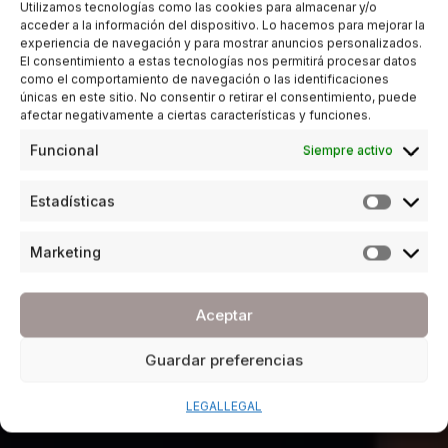
Utilizamos tecnologías como las cookies para almacenar y/o
acceder a la información del dispositivo. Lo hacemos para mejorar la
experiencia de navegación y para mostrar anuncios personalizados.
El consentimiento a estas tecnologías nos permitirá procesar datos
como el comportamiento de navegación o las identificaciones
únicas en este sitio. No consentir o retirar el consentimiento, puede
afectar negativamente a ciertas características y funciones.
Funcional
Siempre activo
Estadísticas
Marketing
Aceptar
Guardar preferencias
LEGAL
LEGAL