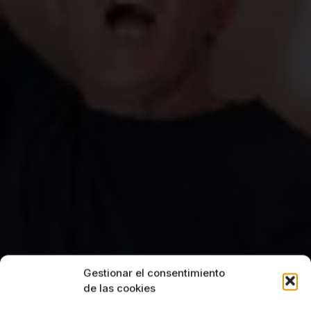
Gestionar el consentimiento
de las cookies