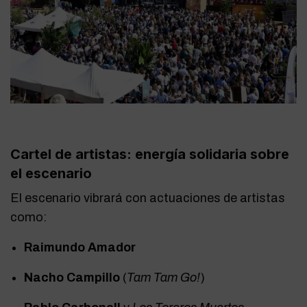
Cartel de artistas: energía solidaria sobre
el escenario
El escenario vibrará con actuaciones de artistas
como:
Raimundo Amador
Nacho Campillo
(
Tam Tam Go!
)