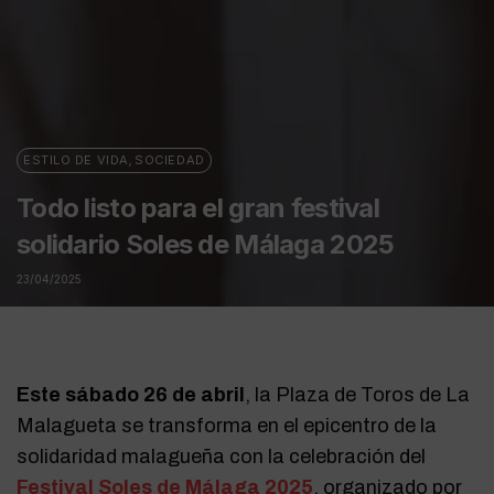
ESTILO DE VIDA
,
SOCIEDAD
Todo listo para el gran festival
solidario Soles de Málaga 2025
23/04/2025
Este sábado 26 de abril
, la Plaza de Toros de La
Malagueta se transforma en el epicentro de la
solidaridad malagueña con la celebración del
Festival Soles de Málaga 2025
, organizado por