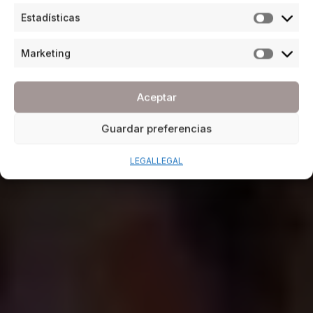
Estadísticas
Marketing
Aceptar
Guardar preferencias
LEGAL
LEGAL