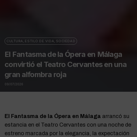
CULTURA
,
ESTILO DE VIDA
,
SOCIEDAD
El Fantasma de la Ópera en Málaga
convirtió el Teatro Cervantes en una
gran alfombra roja
09/07/2026
El Fantasma de la Ópera en Málaga
arrancó su
estancia en el Teatro Cervantes con una noche de
estreno marcada por la elegancia, la expectación