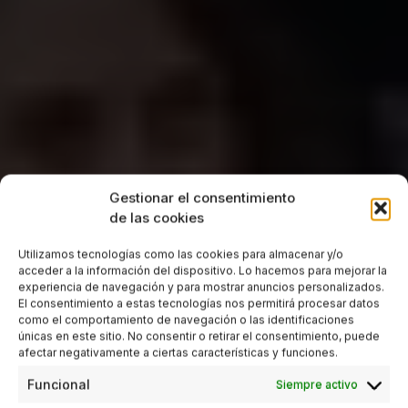
Gestionar el consentimiento
de las cookies
Utilizamos tecnologías como las cookies para almacenar y/o
acceder a la información del dispositivo. Lo hacemos para mejorar la
experiencia de navegación y para mostrar anuncios personalizados.
El consentimiento a estas tecnologías nos permitirá procesar datos
como el comportamiento de navegación o las identificaciones
únicas en este sitio. No consentir o retirar el consentimiento, puede
afectar negativamente a ciertas características y funciones.
Funcional
Siempre activo