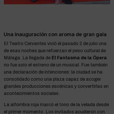
Una inauguración con aroma de gran gala
El Teatro Cervantes vivió el pasado 2 de julio una
de esas noches que refuerzan el peso cultural de
Málaga. La llegada de
El Fantasma de la Ópera
no fue solo el estreno de un musical. Fue también
una declaración de intenciones: la ciudad se ha
consolidado como una plaza capaz de acoger
grandes producciones escénicas y convertirlas en
acontecimientos sociales.
La alfombra roja marcó el tono de la velada desde
el primer momento. Los invitados acudieron con