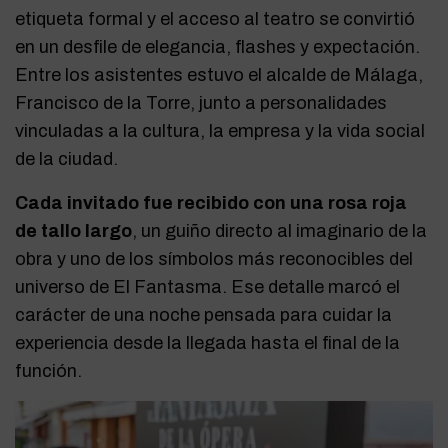
etiqueta formal y el acceso al teatro se convirtió
en un desfile de elegancia, flashes y expectación.
Entre los asistentes estuvo el alcalde de Málaga,
Francisco de la Torre, junto a personalidades
vinculadas a la cultura, la empresa y la vida social
de la ciudad.
Cada invitado fue recibido con una rosa roja
de tallo largo
, un guiño directo al imaginario de la
obra y uno de los símbolos más reconocibles del
universo de El Fantasma. Ese detalle marcó el
carácter de una noche pensada para cuidar la
experiencia desde la llegada hasta el final de la
función.