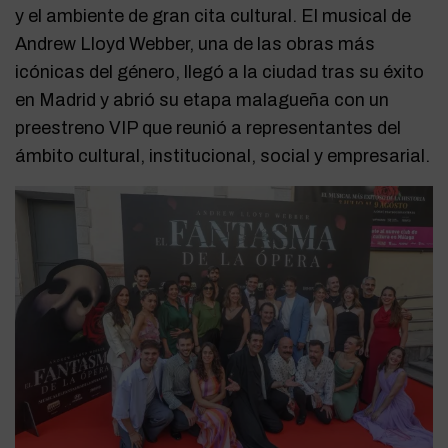
y el ambiente de gran cita cultural. El musical de
Andrew Lloyd Webber, una de las obras más
icónicas del género, llegó a la ciudad tras su éxito
en Madrid y abrió su etapa malagueña con un
preestreno VIP que reunió a representantes del
ámbito cultural, institucional, social y empresarial.