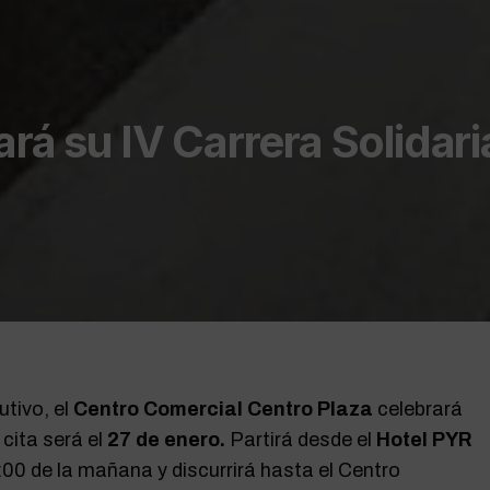
rá su IV Carrera Solidaria
tivo, el
Centro Comercial Centro Plaza
celebrará
 cita será el
27 de enero.
Partirá desde el
Hotel PYR
:00 de la mañana y discurrirá hasta el Centro