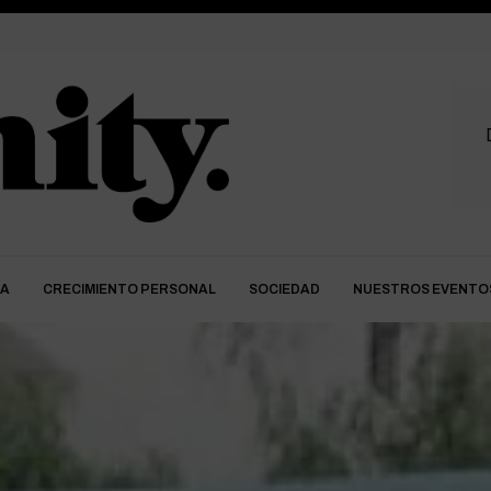
DA
CRECIMIENTO PERSONAL
SOCIEDAD
NUESTROS EVENTO