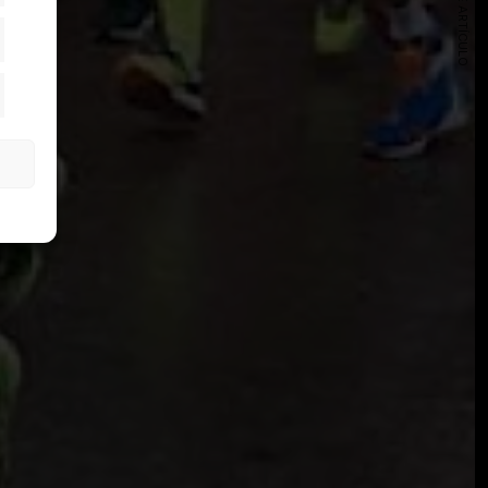
SIGUIENTE ARTÍCULO