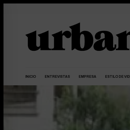
INICIO
ENTREVISTAS
EMPRESA
ESTILO DE VI