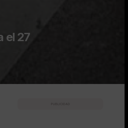
 el 27
PUBLICIDAD