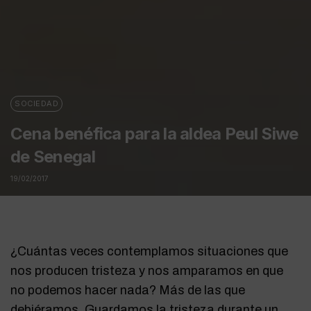
SOCIEDAD
Cena benéfica para la aldea Peul Siwe
de Senegal
19/02/2017
¿Cuántas veces contemplamos situaciones que
nos producen tristeza y nos amparamos en que
no podemos hacer nada? Más de las que
debiéramos. Guardamos la tristeza durante un