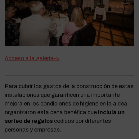
Acceso a la galería->
Para cubrir los gastos de la construcción de estas
instalaciones que garanticen una importante
mejora en los condiciones de higiene en la aldea
organizaron esta cena benéfica que
incluía un
sorteo de regalos
cedidos por diferentes
personas y empresas.