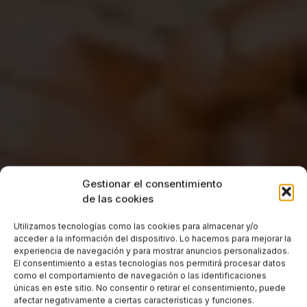
Gestionar el consentimiento
de las cookies
Utilizamos tecnologías como las cookies para almacenar y/o
acceder a la información del dispositivo. Lo hacemos para mejorar la
experiencia de navegación y para mostrar anuncios personalizados.
El consentimiento a estas tecnologías nos permitirá procesar datos
como el comportamiento de navegación o las identificaciones
únicas en este sitio. No consentir o retirar el consentimiento, puede
afectar negativamente a ciertas características y funciones.