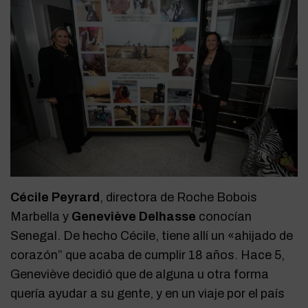
Cécile Peyrard
, directora de Roche Bobois
Marbella y
Geneviève Delhasse
conocían
Senegal. De hecho Cécile, tiene allí un «ahijado de
corazón” que acaba de cumplir 18 años. Hace 5,
Geneviève decidió que de alguna u otra forma
quería ayudar a su gente, y en un viaje por el país