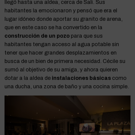
llegó hasta una aldea, cerca de Sali. Sus
habitantes la emocionaron y pensó que era el
lugar idóneo donde aportar su granito de arena,
que en este caso se ha convertido en la
construcción de un pozo
para que sus
habitantes tengan acceso al agua potable sin
tener que hacer grandes desplazamientos en
busca de un bien de primera necesidad. Cécile su
sumó al objetivo de su amiga, y ahora quieren
dotar a la aldea de
instalaciones básicas
como
una ducha, una zona de baño y una cocina simple.