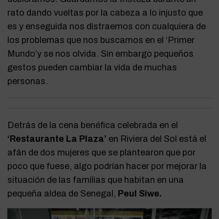
rato dando vueltas por la cabeza a lo injusto que
es y enseguida nos distraemos con cualquiera de
los problemas que nos buscamos en el ‘Primer
Mundo’y se nos olvida. Sin embargo pequeños
gestos pueden cambiar la vida de muchas
personas.
Detrás de la cena benéfica celebrada en el
‘Restaurante La Plaza’
en Riviera del Sol está el
afán de dos mujeres que se plantearon que por
poco que fuese, algo podrían hacer por mejorar la
situación de las familias que habitan en una
pequeña aldea de Senegal,
Peul Siwe.