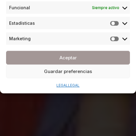
Funcional
Siempre activo
Estadísticas
Marketing
Aceptar
Guardar preferencias
LEGAL
LEGAL