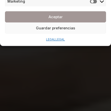
Marketing
Aceptar
Guardar preferencias
LEGAL
LEGAL