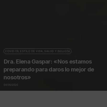
COVID-19
,
ESTILO DE VIDA
,
SALUD Y BELLEZA
Dra. Elena Gaspar: «Nos estamos
preparando para daros lo mejor de
nosotros»
04/05/2020