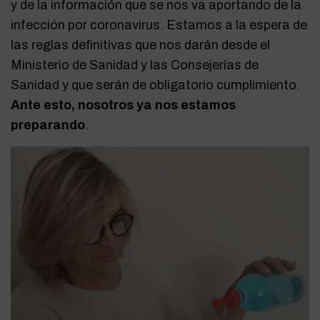
y de la información que se nos va aportando de la
infección por coronavirus. Estamos a la espera de
las reglas definitivas que nos darán desde el
Ministerio de Sanidad y las Consejerías de
Sanidad y que serán de obligatorio cumplimiento.
Ante esto, nosotros ya nos estamos
preparando
.