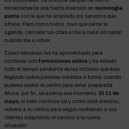
los corporales. La doctora Gaspar ha hecho
recientemente una fuerte inversión en
tecnología
punta
con la que ha ampliado los servicios que
ofrece. Pero como todos, tuvo que cerrar la
agenda, cancelar las citas e irse a casa sin saber
cuándo iba a volver.
Estas semanas las ha aprovechado para
continuar con
formaciones online
y ha estado
todo el tiempo pendiente de las noticias que iban
llegando sobre posibles medidas a tomar cuando
pudiese reabrir el centro para estar preparada.
Ahora, por fin, se acerca ese momento.
El 11 de
mayo,
si todo continúa tal y como está previsto,
volverá a su clínica para seguir recibiendo a sus
clientes adaptando el servicio a la nueva
situación.