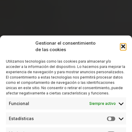
Gestionar el consentimiento
de las cookies
Utilizamos tecnologías como las cookies para almacenar y/o
acceder a la información del dispositivo. Lo hacemos para mejorar la
experiencia de navegación y para mostrar anuncios personalizados.
El consentimiento a estas tecnologías nos permitirá procesar datos
como el comportamiento de navegación o las identificaciones
únicas en este sitio. No consentir o retirar el consentimiento, puede
afectar negativamente a ciertas características y funciones.
Funcional
Siempre activo
Estadísticas