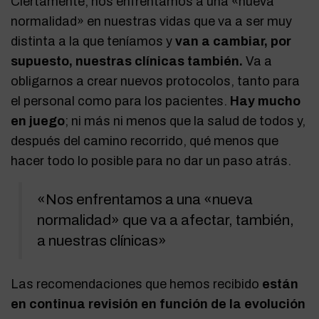
Ciertamente, nos enfrentamos a una «nueva
normalidad» en nuestras vidas que va a ser muy
distinta a la que teníamos y
van a cambiar, por
supuesto, nuestras clínicas también.
Va a
obligarnos a crear nuevos protocolos, tanto para
el personal como para los pacientes.
Hay mucho
en juego
; ni más ni menos que la salud de todos y,
después del camino recorrido, qué menos que
hacer todo lo posible para no dar un paso atrás.
«Nos enfrentamos a una «nueva
normalidad» que va a afectar, también,
a nuestras clínicas»
Las recomendaciones que hemos recibido
están
en continua revisión en función de la evolución