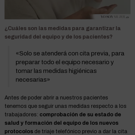
¿C
uáles
son las medidas para garantizar la
seguridad del equipo y de los pacientes?
«Solo se atenderá con cita previa, para
preparar todo el equipo necesario y
tomar las medidas higiénicas
necesarias»
Antes de poder abrir a nuestros pacientes
tenemos que seguir unas medidas respecto a los
trabajadores:
comprobación de su estado de
salud y formación del equipo de los nuevos
protocolos
de triaje telefónico previo a dar la cita