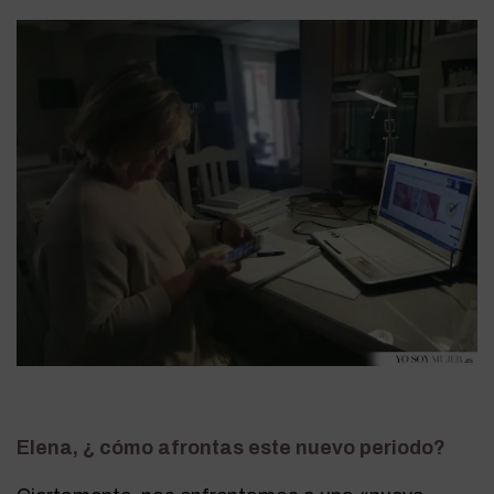
Elena, ¿ cómo afrontas este nuevo periodo?