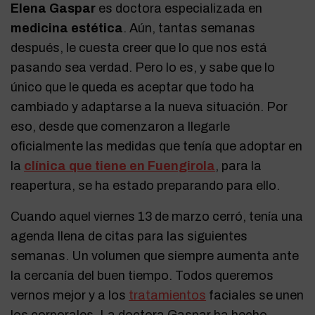
Elena Gaspar
es doctora especializada en
medicina estética
. Aún, tantas semanas
después, le cuesta creer que lo que nos está
pasando sea verdad. Pero lo es, y sabe que lo
único que le queda es aceptar que todo ha
cambiado y adaptarse a la nueva situación. Por
eso, desde que comenzaron a llegarle
oficialmente las medidas que tenía que adoptar en
la
clínica que tiene en Fuengirola
, para la
reapertura, se ha estado preparando para ello.
Cuando aquel viernes 13 de marzo cerró, tenía una
agenda llena de citas para las siguientes
semanas. Un volumen que siempre aumenta ante
la cercanía del buen tiempo. Todos queremos
vernos mejor y a los
tratamientos
faciales se unen