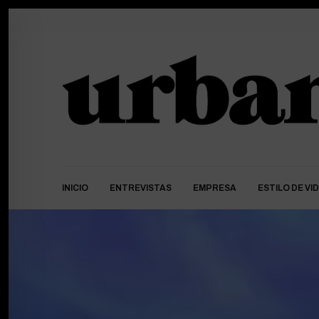
INICIO
ENTREVISTAS
EMPRESA
ESTILO DE VI