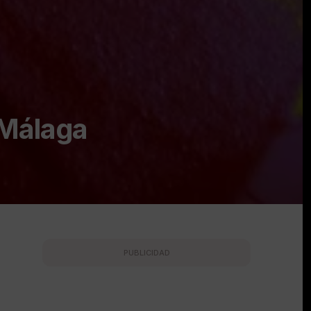
 Málaga
PUBLICIDAD