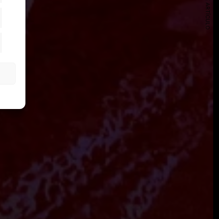
SIGUIENTE ARTÍCULO