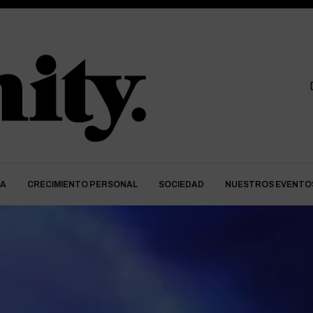
DA
CRECIMIENTO PERSONAL
SOCIEDAD
NUESTROS EVENTO