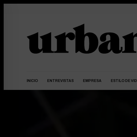
INICIO
ENTREVISTAS
EMPRESA
ESTILO DE VI