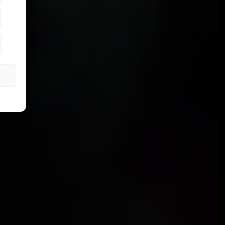
SIGUIENTE ARTÍCULO