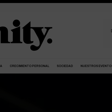
DA
CRECIMIENTO PERSONAL
SOCIEDAD
NUESTROS EVENTO