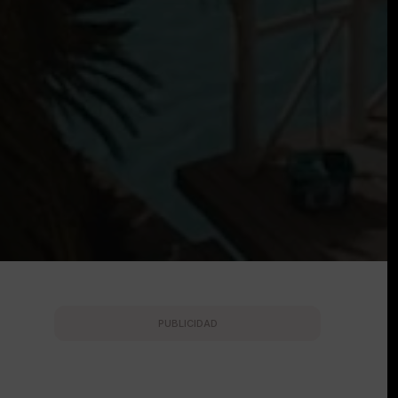
PUBLICIDAD