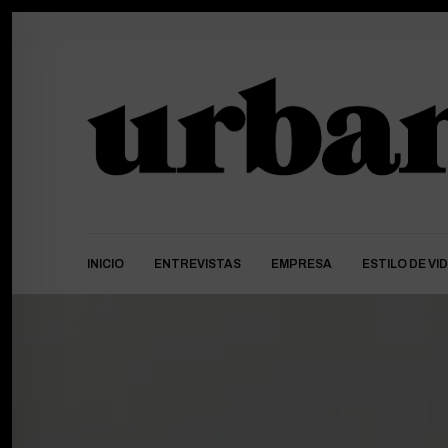
INICIO
ENTREVISTAS
EMPRESA
ESTILO DE VI