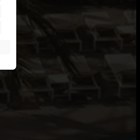
SIGUIENTE ARTÍCULO