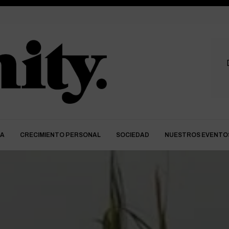
DA
CRECIMIENTO PERSONAL
SOCIEDAD
NUESTROS EVENTO