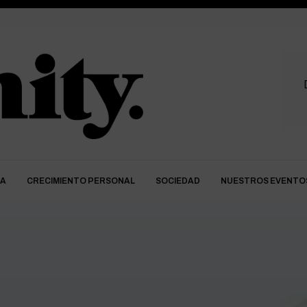
DA
CRECIMIENTO PERSONAL
SOCIEDAD
NUESTROS EVENTO