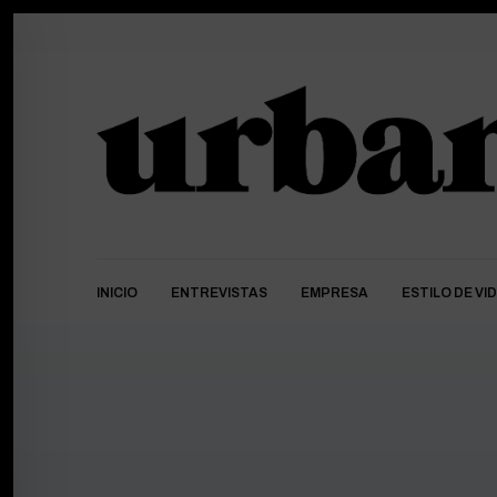
INICIO
ENTREVISTAS
EMPRESA
ESTILO DE VI