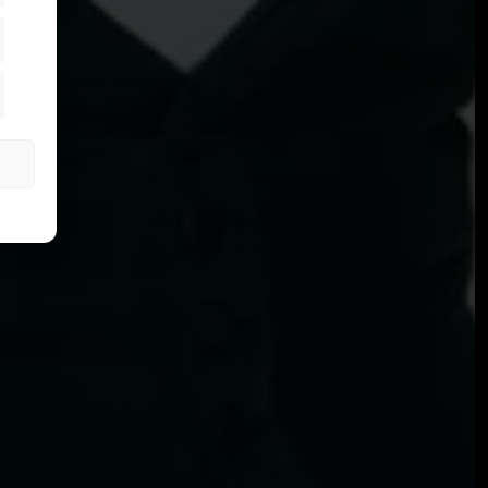
SIGUIENTE ARTÍCULO