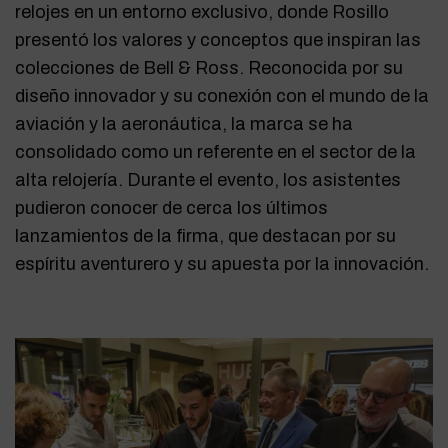
relojes en un entorno exclusivo, donde Rosillo
presentó los valores y conceptos que inspiran las
colecciones de Bell & Ross. Reconocida por su
diseño innovador y su conexión con el mundo de la
aviación y la aeronáutica, la marca se ha
consolidado como un referente en el sector de la
alta relojería. Durante el evento, los asistentes
pudieron conocer de cerca los últimos
lanzamientos de la firma, que destacan por su
espíritu aventurero y su apuesta por la innovación.