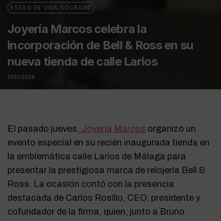
ESTILO DE VIDA
,
SOCIEDAD
Joyería Marcos celebra la
incorporación de Bell & Ross en su
nueva tienda de calle Larios
31/10/2024
El pasado jueves,
Joyería Marcos
organizó un
evento especial en su recién inaugurada tienda en
la emblemática calle Larios de Málaga para
presentar la prestigiosa marca de relojería Bell &
Ross. La ocasión contó con la presencia
destacada de Carlos Rosillo, CEO, presidente y
cofundador de la firma, quien, junto a Bruno