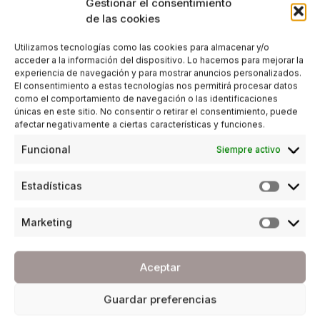
Gestionar el consentimiento
de las cookies
Utilizamos tecnologías como las cookies para almacenar y/o
acceder a la información del dispositivo. Lo hacemos para mejorar la
experiencia de navegación y para mostrar anuncios personalizados.
El consentimiento a estas tecnologías nos permitirá procesar datos
como el comportamiento de navegación o las identificaciones
únicas en este sitio. No consentir o retirar el consentimiento, puede
afectar negativamente a ciertas características y funciones.
Funcional
Siempre activo
Estadísticas
Marketing
Aceptar
Guardar preferencias