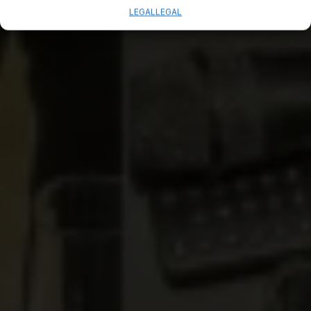
LEGAL
LEGAL