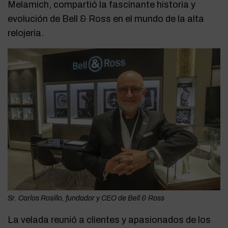
Melamich, compartió la fascinante historia y
evolución de Bell & Ross en el mundo de la alta
relojería.
Sr. Carlos Rosillo, fundador y CEO de Bell & Ross
La velada reunió a clientes y apasionados de los