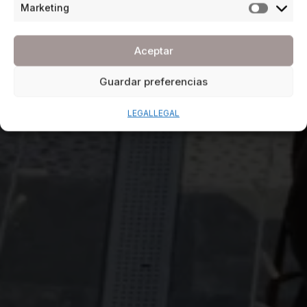
Marketing
Aceptar
Guardar preferencias
LEGAL
LEGAL