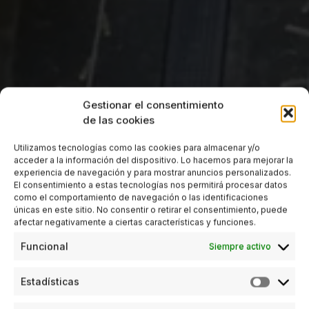
Gestionar el consentimiento
de las cookies
Utilizamos tecnologías como las cookies para almacenar y/o
acceder a la información del dispositivo. Lo hacemos para mejorar la
experiencia de navegación y para mostrar anuncios personalizados.
El consentimiento a estas tecnologías nos permitirá procesar datos
como el comportamiento de navegación o las identificaciones
únicas en este sitio. No consentir o retirar el consentimiento, puede
afectar negativamente a ciertas características y funciones.
Funcional
Siempre activo
Estadísticas