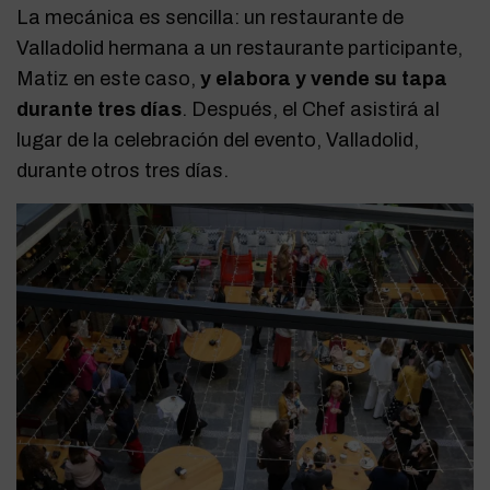
La mecánica es sencilla: un restaurante de
Valladolid hermana a un restaurante participante,
Matiz en este caso,
y elabora y vende su tapa
durante tres días
. Después, el Chef asistirá al
lugar de la celebración del evento, Valladolid,
durante otros tres días.