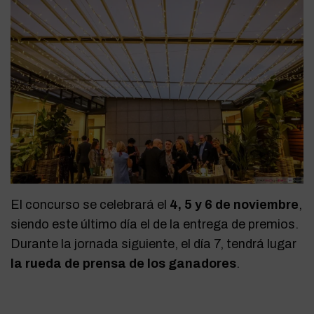
El concurso se celebrará el
4, 5 y 6 de noviembre
,
siendo este último día el de la entrega de premios.
Durante la jornada siguiente, el día 7, tendrá lugar
la rueda de prensa de los ganadores
.