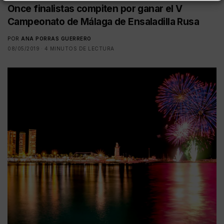
Once finalistas compiten por ganar el V
Campeonato de Málaga de Ensaladilla Rusa
POR
ANA PORRAS GUERRERO
08/05/2019
4 MINUTOS DE LECTURA