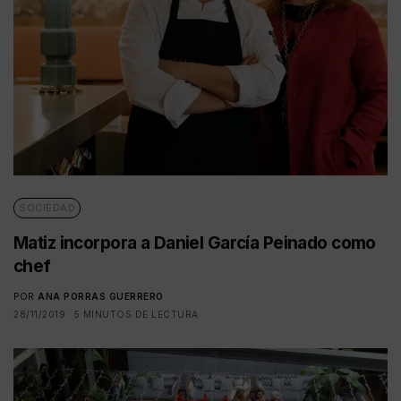
SOCIEDAD
Matiz incorpora a Daniel García Peinado como
chef
POR
ANA PORRAS GUERRERO
28/11/2019
5 MINUTOS DE LECTURA