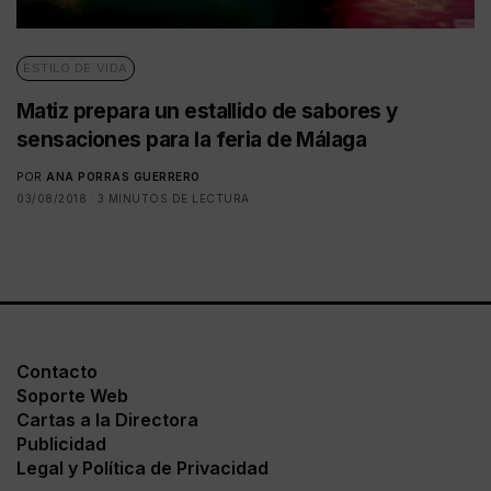
ESTILO DE VIDA
Matiz prepara un estallido de sabores y
sensaciones para la feria de Málaga
POR
ANA PORRAS GUERRERO
03/08/2018
3 MINUTOS DE LECTURA
Contacto
Soporte Web
Cartas a la Directora
Publicidad
Legal y Política de Privacidad