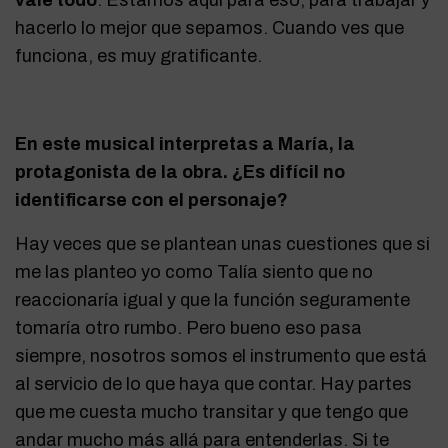
hacerlo lo mejor que sepamos. Cuando ves que
funciona, es muy gratificante.
En este musical interpretas a María, la
protagonista de la obra. ¿Es difícil no
identificarse con el personaje?
Hay veces que se plantean unas cuestiones que si
me las planteo yo como Talía siento que no
reaccionaría igual y que la función seguramente
tomaría otro rumbo. Pero bueno eso pasa
siempre, nosotros somos el instrumento que está
al servicio de lo que haya que contar. Hay partes
que me cuesta mucho transitar y que tengo que
andar mucho más allá para entenderlas. Si te