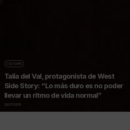
CULTURA
Talía del Val, protagonista de West
Side Story: “Lo más duro es no poder
llevar un ritmo de vida normal”
23/07/2019