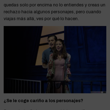
quedas solo por encima no lo entiendes y creas un
rechazo hacia algunos personajes, pero cuando
viajas más allá, ves por qué lo hacen.
¿Se le coge cariño a los personajes?