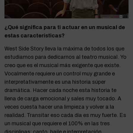
¿Qué significa para ti actuar en un musical de
estas características?
West Side Story lleva la máxima de todos los que
estudiamos para dedicarnos al teatro musical.
Yo
creo que es el musical más exigente que existe.
Vocalmente requiere un control muy grande e
interpretativamente es una historia súper
dramática. Hacer cada noche esta historia te
llena de carga emocional y sales muy tocado. A
veces cuesta hacer una limpieza y volver a la
realidad. Transitar eso cada día es muy fuerte. Es
un musical que requiere el 100% en las tres
disciplinas: canto, baile e interpretación.