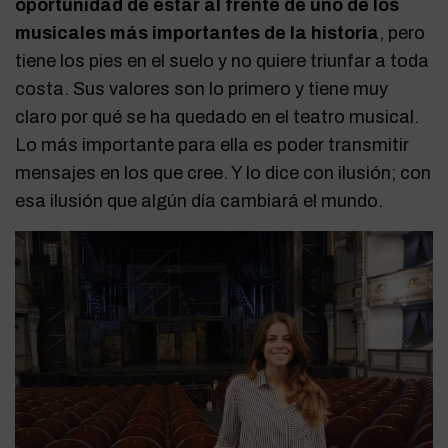
oportunidad de estar al frente de uno de los
musicales más importantes de la historia
, pero
tiene los pies en el suelo y no quiere triunfar a toda
costa. Sus valores son lo primero y tiene muy
claro por qué se ha quedado en el teatro musical.
Lo más importante para ella es poder transmitir
mensajes en los que cree. Y lo dice con ilusión; con
esa ilusión que algún día cambiará el mundo.