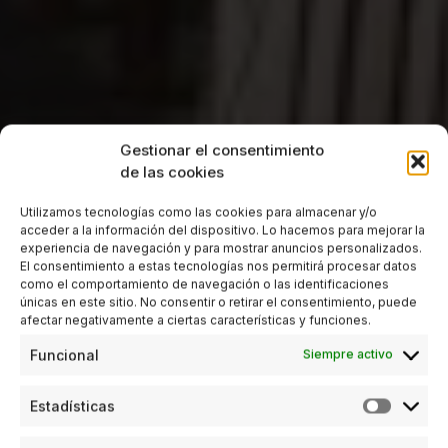
Gestionar el consentimiento
de las cookies
Utilizamos tecnologías como las cookies para almacenar y/o
acceder a la información del dispositivo. Lo hacemos para mejorar la
experiencia de navegación y para mostrar anuncios personalizados.
El consentimiento a estas tecnologías nos permitirá procesar datos
como el comportamiento de navegación o las identificaciones
únicas en este sitio. No consentir o retirar el consentimiento, puede
afectar negativamente a ciertas características y funciones.
Funcional
Siempre activo
Estadísticas