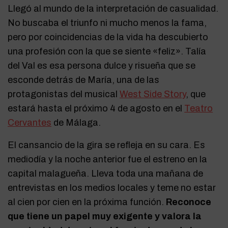
Llegó al mundo de la interpretación de casualidad.
No buscaba el triunfo ni mucho menos la fama,
pero por coincidencias de la vida ha descubierto
una profesión con la que se siente «feliz». Talía
del Val es esa persona dulce y risueña que se
esconde detrás de María, una de las
protagonistas del musical
West Side Story
, que
estará hasta el próximo 4 de agosto en el
Teatro
Cervantes
de Málaga.
El cansancio de la gira se refleja en su cara. Es
mediodía y la noche anterior fue el estreno en la
capital malagueña. Lleva toda una mañana de
entrevistas en los medios locales y teme no estar
al cien por cien en la próxima función.
Reconoce
que tiene un papel muy exigente y valora la