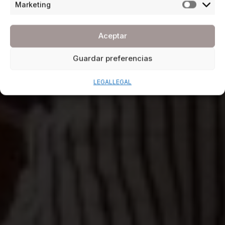
Marketing
Aceptar
Guardar preferencias
LEGAL
LEGAL