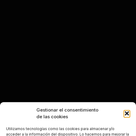
Gestionar el consentimiento
de las cookies
Utilizamos tecnologías como las cookies para almacenar y/o
acceder a la información del dispositivo. Lo hacemos para mejorar la