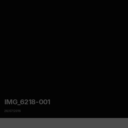
IMG_6218-001
26/07/2016