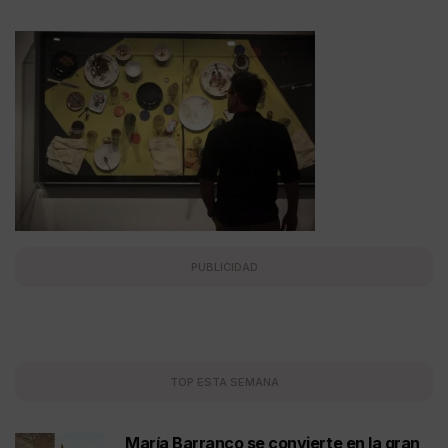
PUBLICIDAD
TOP ESTA SEMANA
María Barranco se convierte en la gran