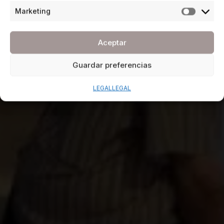
Marketing
Aceptar
Guardar preferencias
LEGAL
LEGAL