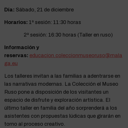
Día:
Sábado, 21 de diciembre
Horarios:
1ª sesión: 11:30 horas
2ª sesión: 16:30 horas (Taller en ruso)
Información y
reservas:
educacion.coleccionmuseoruso@mala
ga.eu
Los talleres invitan a las familias a adentrarse en
las narrativas modernas. La Colección el Museo
Ruso pone a disposición de los visitantes un
espacio de disfrute y exploración artística. El
último taller en familia del año sorprenderá a los
asistentes con propuestas lúdicas que girarán en
torno al proceso creativo.