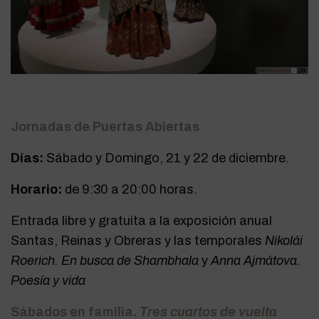
Jornadas de Puertas Abiertas
Días:
Sábado y Domingo, 21 y 22 de diciembre.
Horario:
de 9:30 a 20:00 horas.
Entrada libre y gratuita a la exposición anual
Santas, Reinas y Obreras y las temporales
Nikolái
Roerich. En busca de Shambhala
y
Anna Ajmátova.
Poesía y vida
Sábados en familia.
Tres cuartos de vuelta