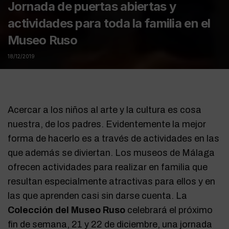
Jornada de puertas abiertas y
actividades para toda la familia en el
Museo Ruso
18/12/2019
Acercar a los niños al arte y la cultura es cosa
nuestra, de los padres. Evidentemente la mejor
forma de hacerlo es a través de actividades en las
que además se diviertan. Los museos de Málaga
ofrecen actividades para realizar en familia que
resultan especialmente atractivas para ellos y en
las que aprenden casi sin darse cuenta. La
Colección del Museo Ruso
celebrará el próximo
fin de semana, 21 y 22 de diciembre, una jornada