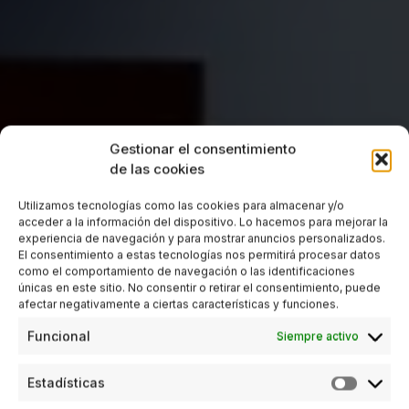
Gestionar el consentimiento
de las cookies
Utilizamos tecnologías como las cookies para almacenar y/o
acceder a la información del dispositivo. Lo hacemos para mejorar la
experiencia de navegación y para mostrar anuncios personalizados.
El consentimiento a estas tecnologías nos permitirá procesar datos
como el comportamiento de navegación o las identificaciones
únicas en este sitio. No consentir o retirar el consentimiento, puede
afectar negativamente a ciertas características y funciones.
Funcional
Siempre activo
Estadísticas