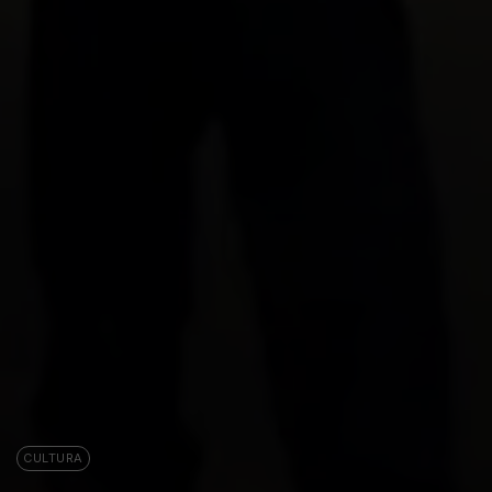
CULTURA