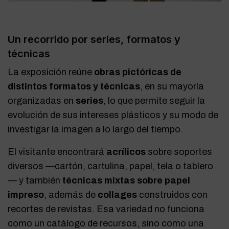
Un recorrido por series, formatos y
técnicas
La exposición reúne
obras pictóricas de
distintos formatos y técnicas
, en su mayoría
organizadas en
series
, lo que permite seguir la
evolución de sus intereses plásticos y su modo de
investigar la imagen a lo largo del tiempo.
El visitante encontrará
acrílicos
sobre soportes
diversos —cartón, cartulina, papel, tela o tablero
— y también
técnicas mixtas sobre papel
impreso
, además de
collages
construidos con
recortes de revistas. Esa variedad no funciona
como un catálogo de recursos, sino como una