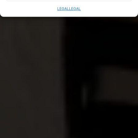
LEGAL
LEGAL