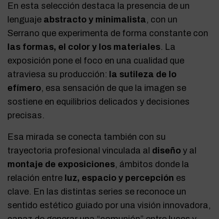
En esta selección destaca la presencia de un
lenguaje
abstracto y minimalista
, con un
Serrano que experimenta de forma constante con
las formas, el color y los materiales
. La
exposición pone el foco en una cualidad que
atraviesa su producción:
la sutileza de lo
efímero
, esa sensación de que la imagen se
sostiene en equilibrios delicados y decisiones
precisas.
Esa mirada se conecta también con su
trayectoria profesional vinculada al
diseño
y al
montaje de exposiciones
, ámbitos donde la
relación entre
luz, espacio y percepción
es
clave. En las distintas series se reconoce un
sentido estético guiado por una visión innovadora,