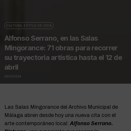
CULTURA
,
ESTILO DE VIDA
Alfonso Serrano, en las Salas
Mingorance: 71 obras para recorrer
su trayectoria artística hasta el 12 de
abril
26/01/2026
Las Salas Mingorance del Archivo Municipal de
Málaga abren desde hoy una nueva cita con el
Alfonso Serrano.
arte contemporáneo local: