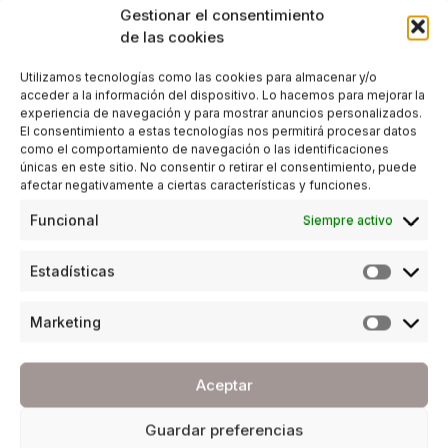
Gestionar el consentimiento
de las cookies
Utilizamos tecnologías como las cookies para almacenar y/o
acceder a la información del dispositivo. Lo hacemos para mejorar la
experiencia de navegación y para mostrar anuncios personalizados.
El consentimiento a estas tecnologías nos permitirá procesar datos
como el comportamiento de navegación o las identificaciones
únicas en este sitio. No consentir o retirar el consentimiento, puede
afectar negativamente a ciertas características y funciones.
Funcional
Siempre activo
Estadísticas
Marketing
Aceptar
Guardar preferencias