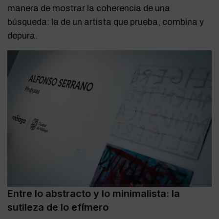
manera de mostrar la coherencia de una
búsqueda: la de un artista que prueba, combina y
depura.
Entre lo abstracto y lo minimalista: la
sutileza de lo efímero