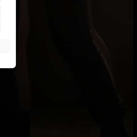
SIGUIENTE ARTÍCULO