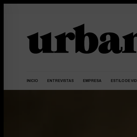
INICIO
ENTREVISTAS
EMPRESA
ESTILO DE VI