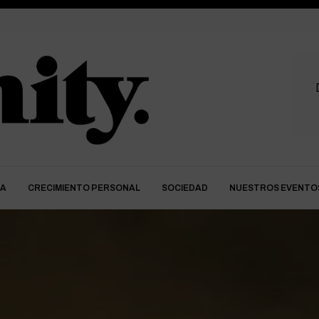
DA
CRECIMIENTO PERSONAL
SOCIEDAD
NUESTROS EVENTO