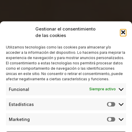
Gestionar el consentimiento
de las cookies
Utilizamos tecnologías como las cookies para almacenar y/o
acceder a la información del dispositivo. Lo hacemos para mejorar la
experiencia de navegación y para mostrar anuncios personalizados.
El consentimiento a estas tecnologías nos permitirá procesar datos
como el comportamiento de navegación o las identificaciones
únicas en este sitio. No consentir o retirar el consentimiento, puede
afectar negativamente a ciertas características y funciones.
Funcional
Siempre activo
Estadísticas
Marketing