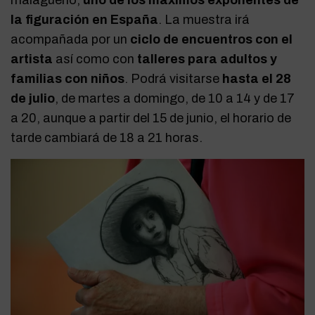
malagueño,
uno de los máximos exponentes de
la figuración en España
. La muestra irá
acompañada por un
ciclo de encuentros con el
artista
así como con
talleres para adultos y
familias con niños
. Podrá visitarse
hasta el 28
de julio
, de martes a domingo, de 10 a 14 y de 17
a 20, aunque a partir del 15 de junio, el horario de
tarde cambiará de 18 a 21 horas.