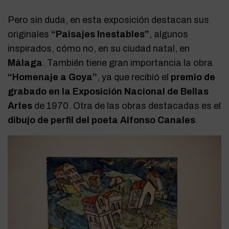
Pero sin duda, en esta exposición destacan sus
originales
“Paisajes Inestables”
, algunos
inspirados, cómo no, en su ciudad natal, en
Málaga
. También tiene gran importancia la obra
“Homenaje a Goya”
, ya que recibió el
premio de
grabado en la Exposición Nacional de Bellas
Artes
de 1970. Otra de las obras destacadas es el
dibujo de perfil del poeta Alfonso Canales
.