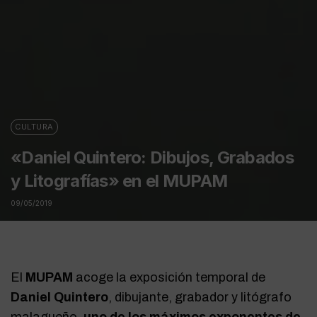
CULTURA
«Daniel Quintero: Dibujos, Grabados
y Litografías» en el MUPAM
09/05/2019
El
MUPAM
acoge la exposición temporal de
Daniel Quintero
, dibujante, grabador y litógrafo