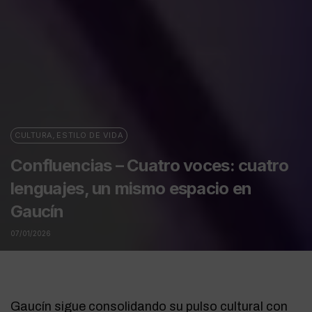
CULTURA
,
ESTILO DE VIDA
Confluencias – Cuatro voces: cuatro
lenguajes, un mismo espacio en
Gaucín
07/01/2026
Gaucín sigue consolidando su pulso cultural con