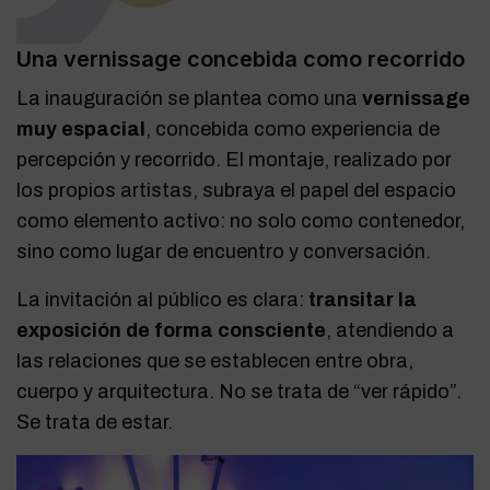
Una vernissage concebida como recorrido
La inauguración se plantea como una
vernissage
muy espacial
, concebida como experiencia de
percepción y recorrido. El montaje, realizado por
los propios artistas, subraya el papel del espacio
como elemento activo: no solo como contenedor,
sino como lugar de encuentro y conversación.
La invitación al público es clara:
transitar la
exposición de forma consciente
, atendiendo a
las relaciones que se establecen entre obra,
cuerpo y arquitectura. No se trata de “ver rápido”.
Se trata de estar.