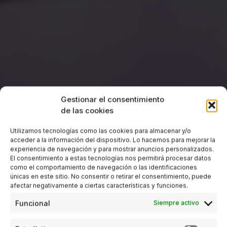
Gestionar el consentimiento
de las cookies
Utilizamos tecnologías como las cookies para almacenar y/o
acceder a la información del dispositivo. Lo hacemos para mejorar la
experiencia de navegación y para mostrar anuncios personalizados.
El consentimiento a estas tecnologías nos permitirá procesar datos
como el comportamiento de navegación o las identificaciones
únicas en este sitio. No consentir o retirar el consentimiento, puede
afectar negativamente a ciertas características y funciones.
Funcional
Siempre activo