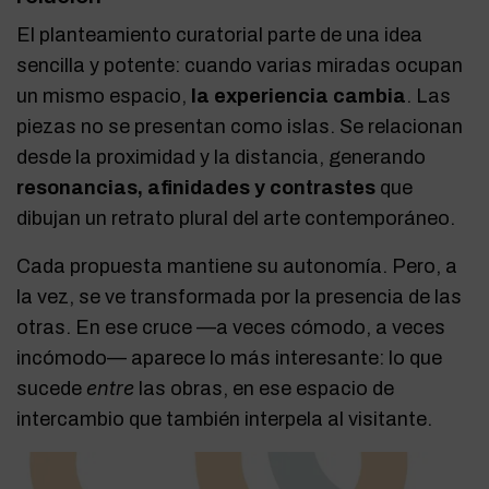
El planteamiento curatorial parte de una idea
sencilla y potente: cuando varias miradas ocupan
un mismo espacio,
la experiencia cambia
. Las
piezas no se presentan como islas. Se relacionan
desde la proximidad y la distancia, generando
resonancias, afinidades y contrastes
que
dibujan un retrato plural del arte contemporáneo.
Cada propuesta mantiene su autonomía. Pero, a
la vez, se ve transformada por la presencia de las
otras. En ese cruce —a veces cómodo, a veces
incómodo— aparece lo más interesante: lo que
entre
sucede
las obras, en ese espacio de
intercambio que también interpela al visitante.