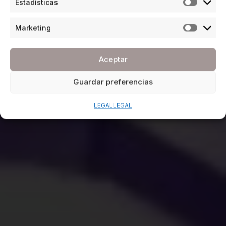
Estadísticas
Marketing
Aceptar
Guardar preferencias
LEGAL
LEGAL