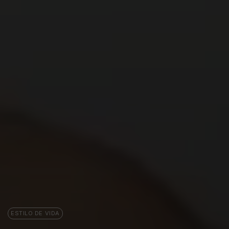
ESTILO DE VIDA