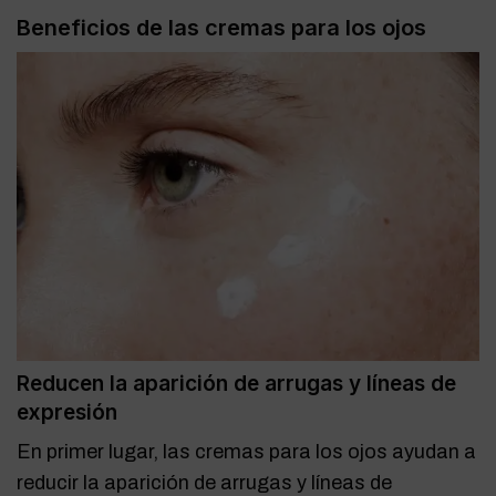
Beneficios de las cremas para los ojos
Reducen la aparición de arrugas y líneas de
expresión
En primer lugar, las cremas para los ojos ayudan a
reducir la aparición de arrugas y líneas de