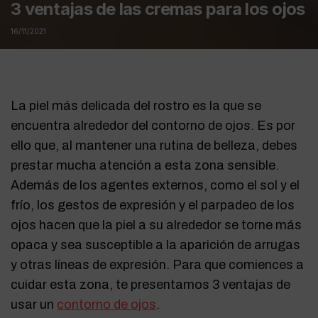
3 ventajas de las cremas para los ojos
16/11/2021
La piel más delicada del rostro es la que se
encuentra alrededor del contorno de ojos. Es por
ello que, al mantener una rutina de belleza, debes
prestar mucha atención a esta zona sensible.
Además de los agentes externos, como el sol y el
frío, los gestos de expresión y el parpadeo de los
ojos hacen que la piel a su alrededor se torne más
opaca y sea susceptible a la aparición de arrugas
y otras líneas de expresión. Para que comiences a
cuidar esta zona, te presentamos 3 ventajas de
usar un
contorno de ojos
.