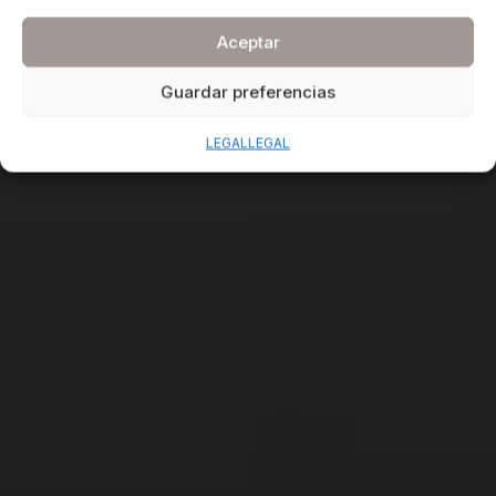
Aceptar
Guardar preferencias
LEGAL
LEGAL