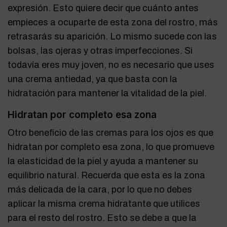
expresión. Esto quiere decir que cuánto antes
empieces a ocuparte de esta zona del rostro, más
retrasarás su aparición. Lo mismo sucede con las
bolsas, las ojeras y otras imperfecciones. Si
todavía eres muy joven, no es necesario que uses
una crema antiedad, ya que basta con la
hidratación para mantener la vitalidad de la piel.
Hidratan por completo esa zona
Otro beneficio de las cremas para los ojos es que
hidratan por completo esa zona, lo que promueve
la elasticidad de la piel y ayuda a mantener su
equilibrio natural. Recuerda que esta es la zona
más delicada de la cara, por lo que no debes
aplicar la misma crema hidratante que utilices
para el resto del rostro. Esto se debe a que la