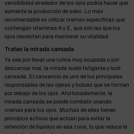
sensibilidad alrededor de los ojos podría hacer que
aumente la producción de sebo. Lo más
recomendable es utilizar cremas específicas que
contengan vitaminas K y E, que son las que los
ojos necesitan para mantener su vitalidad.
Tratan la mirada cansada
Ya sea por llevar una rutina muy ocupada o por
descansar mal, la mirada suele fatigarse y lucir
cansada. El cansancio es uno de los principales
responsables de las ojeras y bolsas que se forman
por debajo de los ojos. Afortunadamente, la
mirada cansada se puede combatir usando
cremas para los ojos. Muchas de ellas tienen
principios activos que actúan para evitar la
retención de líquidos en esa zona, lo que reduce la