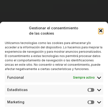
Gestionar el consentimiento
de las cookies
Utilizamos tecnologías como las cookies para almacenar y/o
acceder a la información del dispositivo. Lo hacemos para mejorar la
experiencia de navegación y para mostrar anuncios personalizados.
El consentimiento a estas tecnologías nos permitirá procesar datos
como el comportamiento de navegación o las identificaciones
únicas en este sitio. No consentir o retirar el consentimiento, puede
afectar negativamente a ciertas características y funciones.
Funcional
Siempre activo
Estadísticas
Marketing