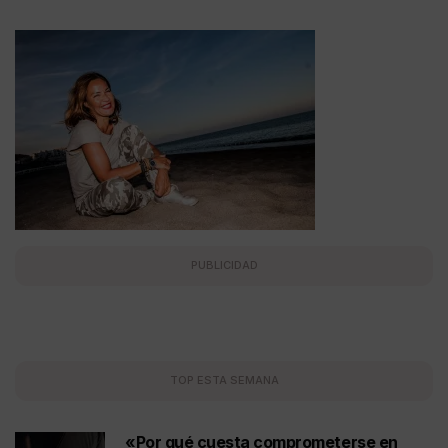
PUBLICIDAD
TOP ESTA SEMANA
«Por qué cuesta comprometerse en