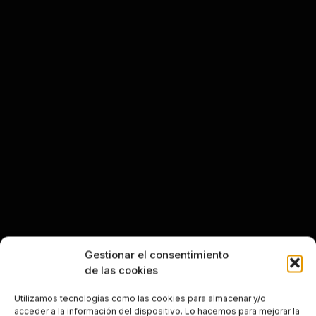
Gestionar el consentimiento
de las cookies
Utilizamos tecnologías como las cookies para almacenar y/o
acceder a la información del dispositivo. Lo hacemos para mejorar la