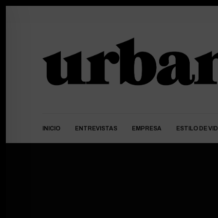
INICIO
ENTREVISTAS
EMPRESA
ESTILO DE VI