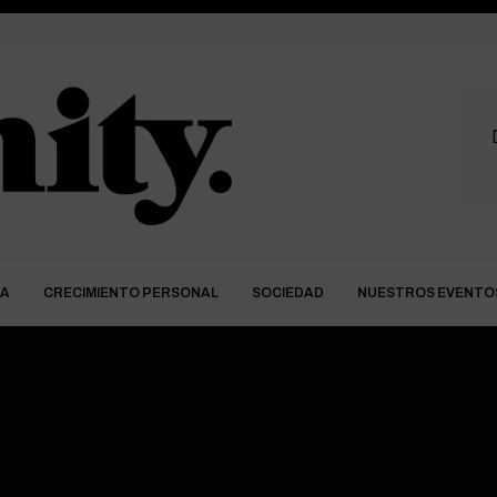
DA
CRECIMIENTO PERSONAL
SOCIEDAD
NUESTROS EVENTO