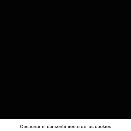
Gestionar el consentimiento de las cookies