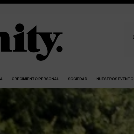
DA
CRECIMIENTO PERSONAL
SOCIEDAD
NUESTROS EVENTO