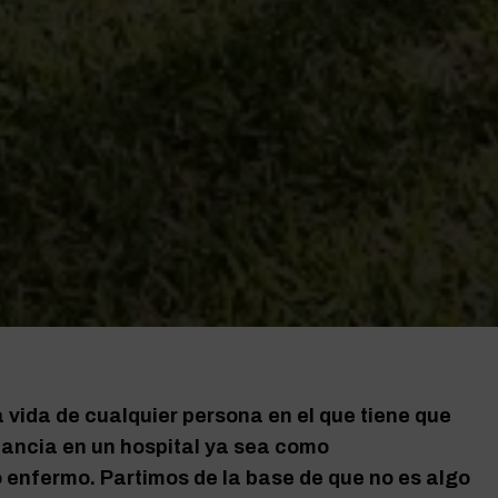
vida de cualquier persona en el que tiene que
tancia en un hospital ya sea como
nfermo. Partimos de la base de que no es algo