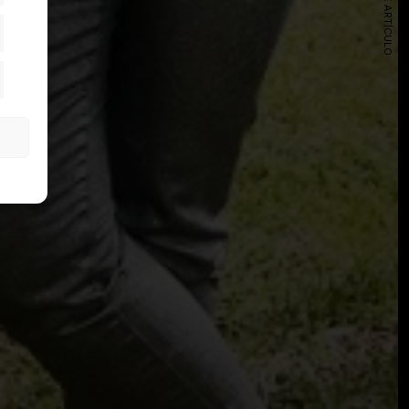
SIGUIENTE ARTÍCULO