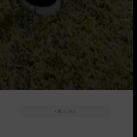
PUBLICIDAD