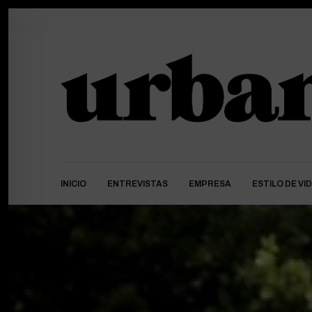
INICIO
ENTREVISTAS
EMPRESA
ESTILO DE VI