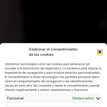
Gestionar el consentimiento
de las cookies
Utilizamos tecnologías como las cookies para almacenar y/o
acceder a la información del dispositivo. Lo hacemos para mejorar la
experiencia de navegación y para mostrar anuncios personalizados.
El consentimiento a estas tecnologías nos permitirá procesar datos
como el comportamiento de navegación o las identificaciones
únicas en este sitio. No consentir o retirar el consentimiento, puede
afectar negativamente a ciertas características y funciones.
Funcional
Siempre activo