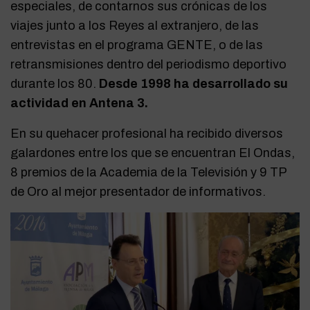
especiales, de contarnos sus crónicas de los
viajes junto a los Reyes al extranjero, de las
entrevistas en el programa GENTE, o de las
retransmisiones dentro del periodismo deportivo
durante los 80.
Desde 1998 ha desarrollado su
actividad en Antena 3.
En su quehacer profesional ha recibido diversos
galardones entre los que se encuentran El Ondas,
8 premios de la Academia de la Televisión y 9 TP
de Oro al mejor presentador de informativos.