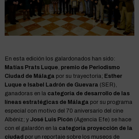
En esta edición los galardonados han sido:
Matías Prats
Luque
,
premio de Periodismo
Ciudad de Málaga
por su trayectoria;
Esther
Luque e Isabel Ladrón de Guevara
(SER),
ganadoras en la
categoría de desarrollo de las
líneas estratégicas de Málaga
por su programa
especial con motivo del 70 aniversario del cine
Albéniz; y
José Luis Picón
(Agencia Efe) se hace
con el galardón en la
categoría proyección de la
ciudad
por un reportaje sobre los museos de