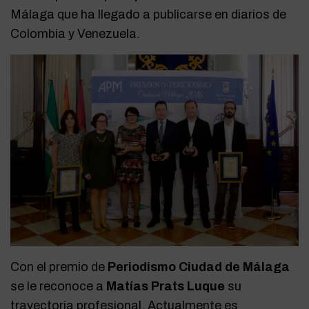
Málaga que ha llegado a publicarse en diarios de
Colombia y Venezuela.
Con el premio de
Periodismo Ciudad de Málaga
se le reconoce a
Matías Prats
Luque
su
trayectoria profesional. Actualmente
es