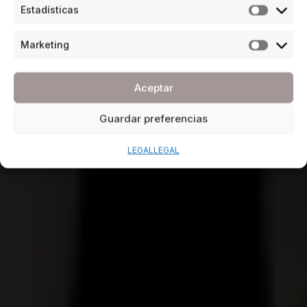
Estadísticas
Marketing
Aceptar
Guardar preferencias
LEGAL
LEGAL