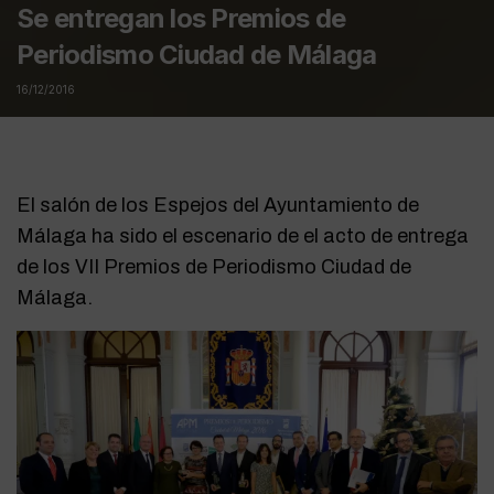
Se entregan los Premios de
Periodismo Ciudad de Málaga
16/12/2016
El salón de los Espejos del Ayuntamiento de
Málaga ha sido el escenario de el acto de entrega
de los VII Premios de Periodismo Ciudad de
Málaga.