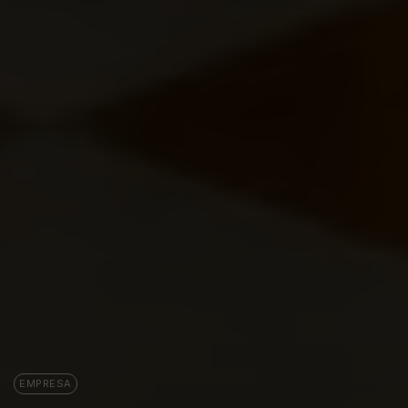
EMPRESA