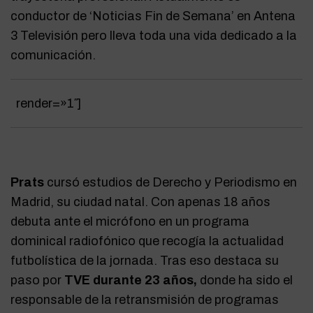
conductor de ‘Noticias Fin de Semana’ en Antena
3 Televisión pero lleva toda una vida dedicado a la
comunicación.
render=»1″
]
Prats
cursó estudios de Derecho y Periodismo en
Madrid, su ciudad natal. Con apenas 18 años
debuta ante el micrófono en un programa
dominical radiofónico que recogía la actualidad
futbolística de la jornada. Tras eso destaca su
paso por
TVE durante 23 años,
donde ha sido el
responsable de la retransmisión de programas