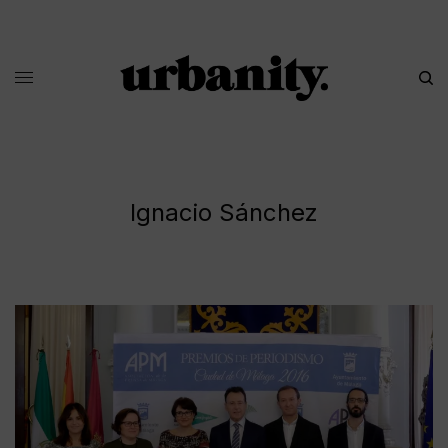
Ignacio Sánchez