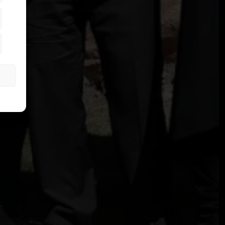
SIGUIENTE ARTÍCULO