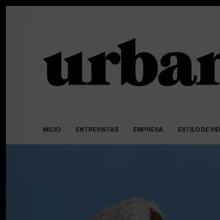
INICIO
ENTREVISTAS
EMPRESA
ESTILO DE VI