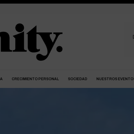
DA
CRECIMIENTO PERSONAL
SOCIEDAD
NUESTROS EVENTO