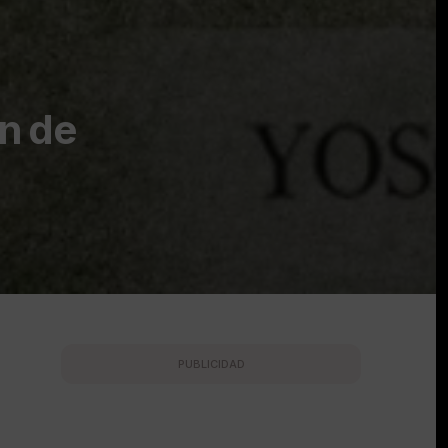
n de
PUBLICIDAD