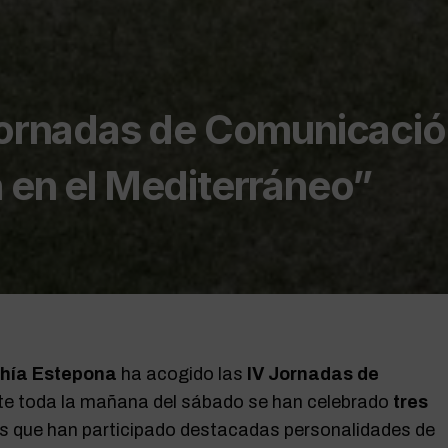
 Jornadas de Comunicació
 en el Mediterráneo”
ahía Estepona
ha acogido las
IV Jornadas de
e toda la mañana del sábado se han celebrado
tres
s que han participado destacadas personalidades de