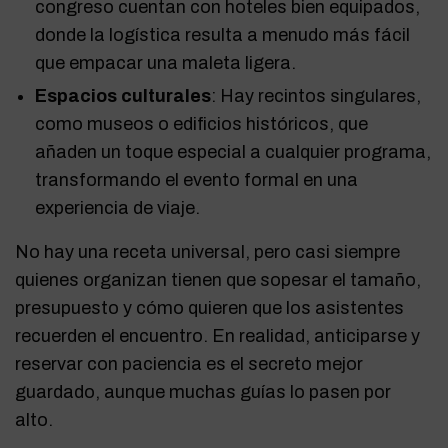
congreso cuentan con hoteles bien equipados,
donde la logística resulta a menudo más fácil
que empacar una maleta ligera.
Espacios culturales
: Hay recintos singulares,
como museos o edificios históricos, que
añaden un toque especial a cualquier programa,
transformando el evento formal en una
experiencia de viaje.
No hay una receta universal, pero casi siempre
quienes organizan tienen que sopesar el tamaño,
presupuesto y cómo quieren que los asistentes
recuerden el encuentro. En realidad, anticiparse y
reservar con paciencia es el secreto mejor
guardado, aunque muchas guías lo pasen por
alto.