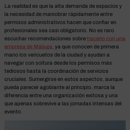
La realidad es que la alta demanda de espacios y
la necesidad de maniobrar rápidamente entre
permisos administrativos hacen que confiar en
profesionales sea casi obligatorio. No es raro
escuchar recomendaciones sobre
hacerlo con una
empresa de Málaga
, ya que conocen de primera
mano los vericuetos de la ciudad y ayudan a
navegar con soltura desde los permisos más
tediosos hasta la coordinación de servicios
cruciales. Sumergirse en estos aspectos, aunque
pueda parecer agobiante al principio, marca la
diferencia entre una organización exitosa y una
que apenas sobrevive a las jornadas intensas del
evento.