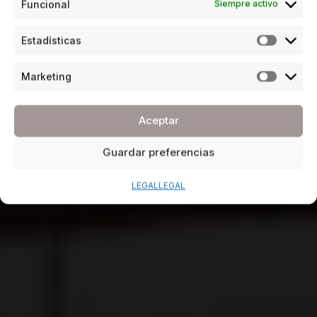
Funcional
Siempre activo
Estadísticas
Marketing
Aceptar
Guardar preferencias
LEGAL
LEGAL