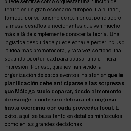
puede sentirse como orquestar una función de
teatro en un gran escenario europeo. La ciudad,
famosa por su turismo de reuniones, pone sobre
la mesa desafíos emocionantes que van mucho
más allá de simplemente conocer la teoría. Una
logística descuidada puede echar a perder incluso
la idea más prometedora, y rara vez se tiene una
segunda oportunidad para causar una primera
impresión. Por eso, quienes han vivido la
organización de estos eventos insisten en
que la
planificación debe anticiparse a las sorpresas
que Málaga suele deparar, desde el momento
de escoger dónde se celebrará el congreso
hasta coordinar con cada proveedor local.
El
éxito, aquí, se basa tanto en detalles minúsculos
como en las grandes decisiones.