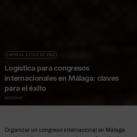
EMPRESA
,
ESTILO DE VIDA
Logística para congresos
internacionales en Málaga: claves
para el éxito
16/02/2026
Organizar un congreso internacional en Málaga