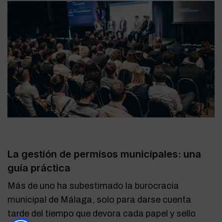
La gestión de permisos municipales: una
guía práctica
Más de uno ha subestimado la burocracia
municipal de Málaga, solo para darse cuenta
tarde del tiempo que devora cada papel y sello