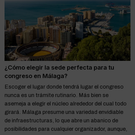
¿Cómo elegir la sede perfecta para tu
congreso en Málaga?
Escoger el lugar donde tendrá lugar el congreso
nunca es un trámite rutinario. Más bien se
asemeja a elegir el núcleo alrededor del cual todo
girará. Málaga presume una variedad envidiable
de infraestructuras, lo que abre un abanico de
posibilidades para cualquier organizador, aunque,