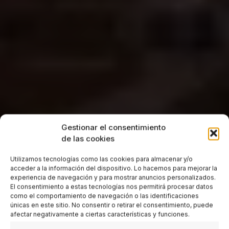
Gestionar el consentimiento
de las cookies
Utilizamos tecnologías como las cookies para almacenar y/o
acceder a la información del dispositivo. Lo hacemos para mejorar la
experiencia de navegación y para mostrar anuncios personalizados.
El consentimiento a estas tecnologías nos permitirá procesar datos
como el comportamiento de navegación o las identificaciones
únicas en este sitio. No consentir o retirar el consentimiento, puede
afectar negativamente a ciertas características y funciones.