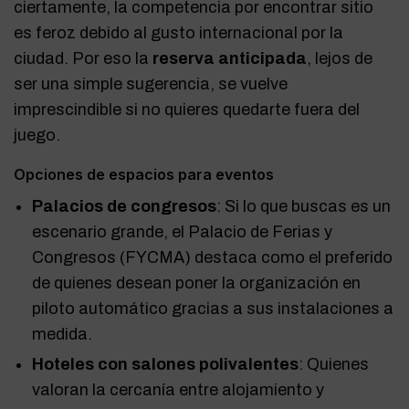
ciertamente, la competencia por encontrar sitio
es feroz debido al gusto internacional por la
ciudad. Por eso la
reserva anticipada
, lejos de
ser una simple sugerencia, se vuelve
imprescindible si no quieres quedarte fuera del
juego.
Opciones de espacios para eventos
Palacios de congresos
: Si lo que buscas es un
escenario grande, el Palacio de Ferias y
Congresos (FYCMA) destaca como el preferido
de quienes desean poner la organización en
piloto automático gracias a sus instalaciones a
medida.
Hoteles con salones polivalentes
: Quienes
valoran la cercanía entre alojamiento y