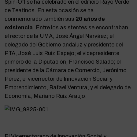
Spin-Off se ha celebrado en el edificio Rayo Verde
de Teatinos. En esta ocasión se ha
conmemorado también sus
20 años de
existencia
. Entre los asistentes se encontraban
el rector de la UMA, José Ángel Narváez; el
delegado del Gobierno andaluz y presidente del
PTA, José Luis Ruiz Espejo; el vicepresidente
primero de la Diputación, Francisco Salado; el
presidente de la Cámara de Comercio, Jerónimo
Pérez; el vicerrector de Innovación Social y
Emprendimiento, Rafael Ventura, y el delegado de
Economía, Mariano Ruiz Araujo.
El Vicerrectorado de Innovación Social y