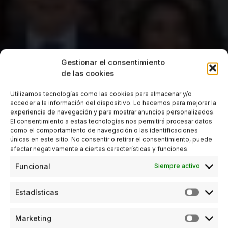
Gestionar el consentimiento
de las cookies
Utilizamos tecnologías como las cookies para almacenar y/o
acceder a la información del dispositivo. Lo hacemos para mejorar la
experiencia de navegación y para mostrar anuncios personalizados.
El consentimiento a estas tecnologías nos permitirá procesar datos
como el comportamiento de navegación o las identificaciones
únicas en este sitio. No consentir o retirar el consentimiento, puede
afectar negativamente a ciertas características y funciones.
Funcional
Siempre activo
Estadísticas
Marketing