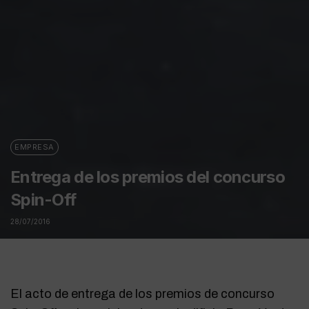
EMPRESA
Entrega de los premios del concurso
Spin-Off
28/07/2016
El acto de entrega de los premios de concurso