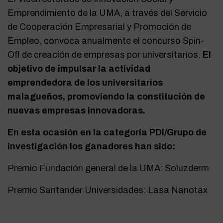
Emprendimiento de la UMA, a través del Servicio
de Cooperación Empresarial y Promoción de
Empleo, convoca anualmente el concurso Spin-
Off de creación de empresas por universitarios.
El
objetivo de impulsar la actividad
emprendedora de los universitarios
malagueños, promoviendo la constitución de
nuevas empresas innovadoras.
En esta ocasión en la categoría PDI/Grupo de
investigación los ganadores han sido:
Premio Fundación general de la UMA: Soluzderm
Premio Santander Universidades: Lasa Nanotax